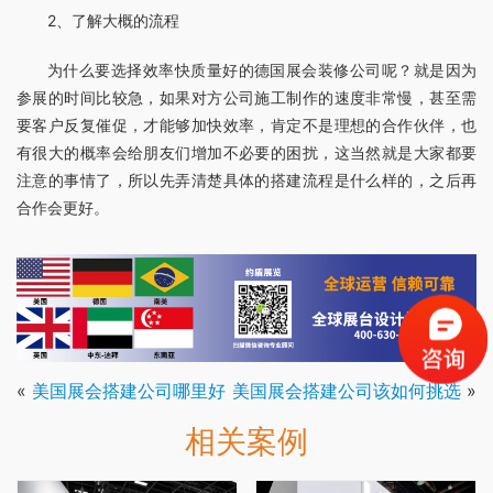
2、了解大概的流程
为什么要选择效率快质量好的德国展会装修公司呢？就是因为
参展的时间比较急，如果对方公司施工制作的速度非常慢，甚至需
要客户反复催促，才能够加快效率，肯定不是理想的合作伙伴，也
有很大的概率会给朋友们增加不必要的困扰，这当然就是大家都要
注意的事情了，所以先弄清楚具体的搭建流程是什么样的，之后再
合作会更好。
«
美国展会搭建公司哪里好
美国展会搭建公司该如何挑选
»
相关案例