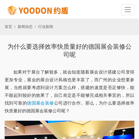
首页
新闻动态
行业新闻
为什么要选择效率快质量好的德国展会装修公
司呢
如果对于展台了解较多，就会知道随着展会设计搭建公司变得
更加专业，展会的展台设计风格也更丰富了，而广州的企业想要参
展，当然就要考虑到设计方案怎么样，搭建的速度是否足够快，能
不能起到较好的效果了，自己肯定是不能够完成相关事宜的，所以
找到可靠的
德国展会装修
公司进行合作。那么，为什么要选择效率
快质量好的德国展会装修公司呢？