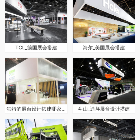
TCL_德国展会搭建
海尔_美国展会搭建
独特的展台设计搭建哪家公司好
斗山_迪拜展台设计搭建