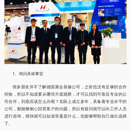
1、询问具体事宜
很多朋友并不了解德国展会装修公司，之前也没有足够的合作
经验，所以不知道要从哪些方面观察，才可以找到可靠且专业的公
司合作，到底应该怎么办呢？实际上成立多年，具备着专业水平的
公司，都能够耐心回答客户的问题，所以有疑问就可以向工作人员
进行咨询，很快就可以知道答案是什么，也能够帮助自己做出选择
了。