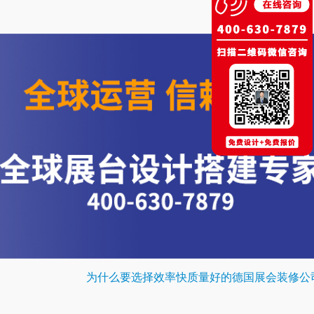
为什么要选择效率快质量好的德国展会装修公