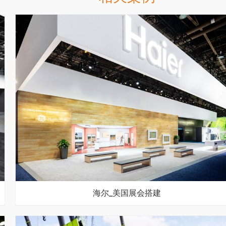
海尔_美国展会搭建