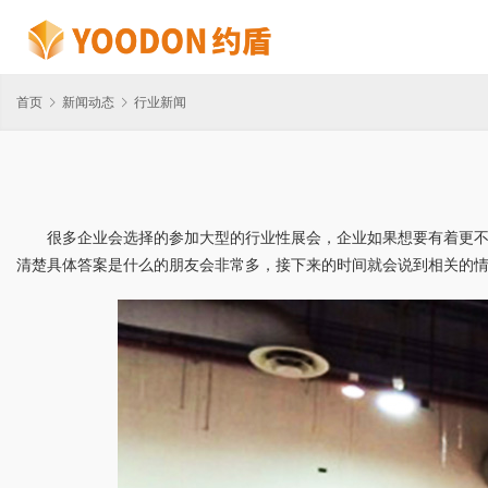
首页
新闻动态
行业新闻
很多企业会选择的参加大型的行业性展会，企业如果想要有着更
清楚具体答案是什么的朋友会非常多，接下来的时间就会说到相关的