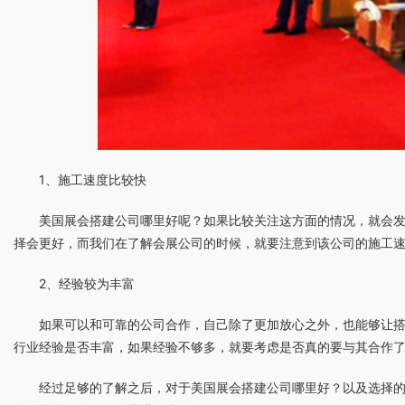
1、施工速度比较快
美国展会搭建公司哪里好呢？如果比较关注这方面的情况，就会
择会更好，而我们在了解会展公司的时候，就要注意到该公司的施工
2、经验较为丰富
如果可以和可靠的公司合作，自己除了更加放心之外，也能够让
行业经验是否丰富，如果经验不够多，就要考虑是否真的要与其合作
经过足够的了解之后，对于美国展会搭建公司哪里好？以及选择