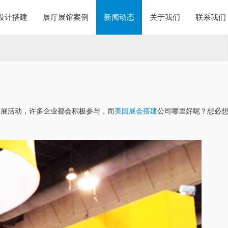
设计搭建
展厅展馆案例
新闻动态
关于我们
联系我们
会展活动，许多企业都会积极参与，而
美国展会搭建
公司哪里好呢？想必