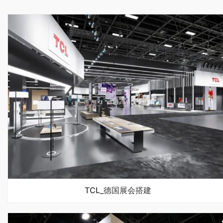
TCL_德国展会搭建