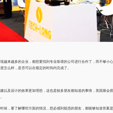
发现越来越多的企业，都想要找到专业靠谱的公司进行合作了，而不够小
速度怎么样，是否可以在规定的时间内完成了。
搭建以及设计的效果更加理想，这也是较多朋友都知道的事情，美国展会
了。
的时候，要了解哪些方面的情况，想必感到疑惑的朋友，都能够知道答案