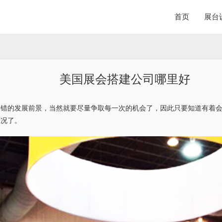
首页
展台
美国展会搭建公司哪里好
不错的发展前景，当然就要尽量争取每一次的机会了，因此只要知道有着
情况了。