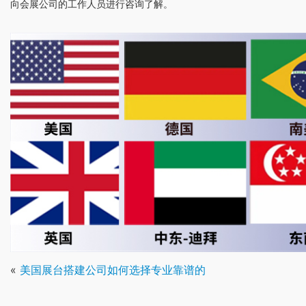
向会展公司的工作人员进行咨询了解。
«
美国展台搭建公司如何选择专业靠谱的