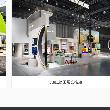
长虹_德国展会搭建