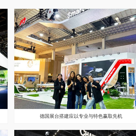
德国展台搭建应以专业与特色赢取先机