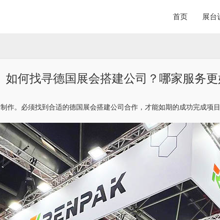
首页
展台
如何找寻德国展会搭建公司？哪家服务更
和制作。必须找到合适的德国展会搭建公司合作，才能如期的成功完成项