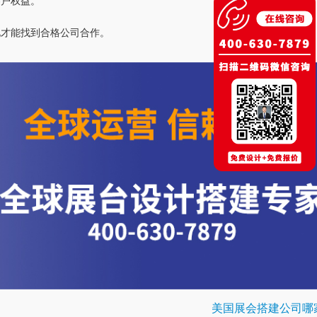
客户权益。
此才能找到合格公司合作。
美国展会搭建公司哪