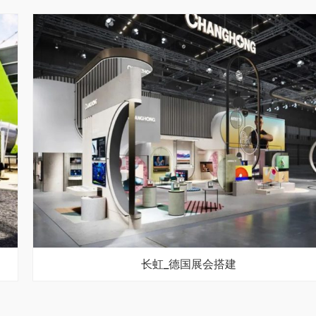
长虹_德国展会搭建