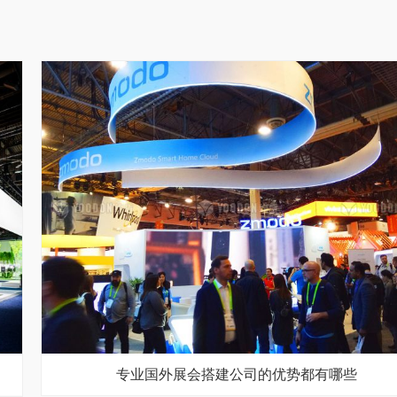
专业国外展会搭建公司的优势都有哪些