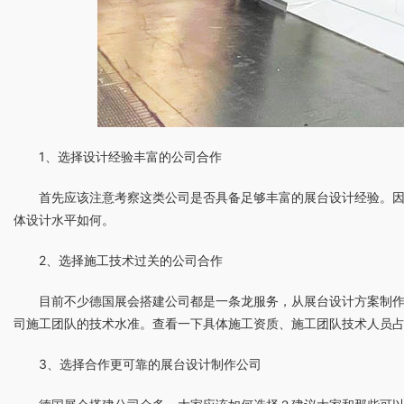
1、选择设计经验丰富的公司合作
首先应该注意考察这类公司是否具备足够丰富的展台设计经验。
体设计水平如何。
2、选择施工技术过关的公司合作
目前不少德国展会搭建公司都是一条龙服务，从展台设计方案制
司施工团队的技术水准。查看一下具体施工资质、施工团队技术人员
3、选择合作更可靠的展台设计制作公司