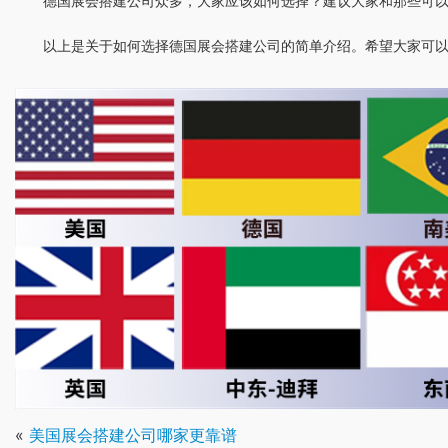
德国展会搭建公司众多，大家应该如何选择？建议大家和那些可
以上是关于如何选择德国展会搭建公司的简单介绍。希望大家可
«
美国展会搭建公司哪家更靠谱