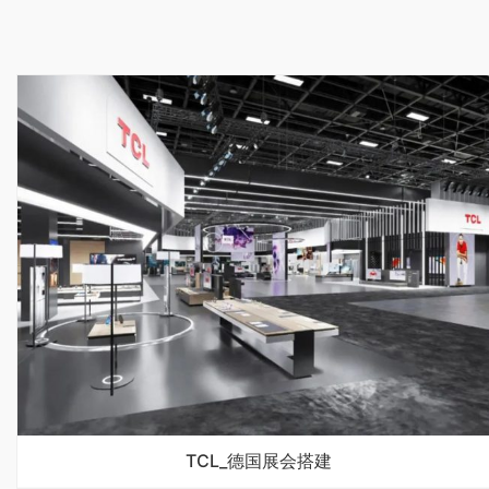
TCL_德国展会搭建