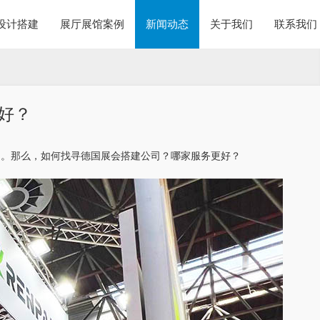
设计搭建
展厅展馆案例
新闻动态
关于我们
联系我们
好？
目。那么，如何找寻德国展会搭建公司？哪家服务更好？