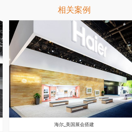
相关案例
海尔_美国展会搭建