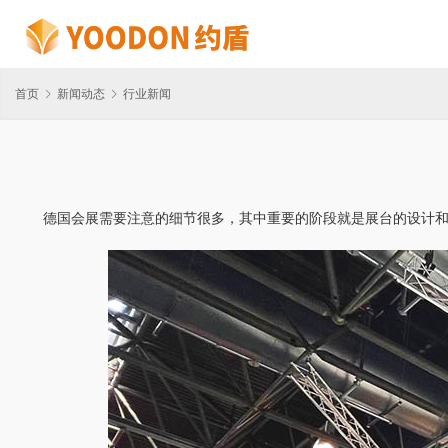
首页
新闻动态
行业新闻
德国会展需要注意的细节很多，其中重要的阶段就是展台的设计