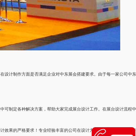
司在设计制作方面是否满足企业对中东展会搭建要求。由于每一家公司中
程中可制定各种解决方案，帮助大家完成展台设计工作。在展台设计流程
设计效果的严格要求！专业经验丰富的公司在设计方面，会有专业团队进