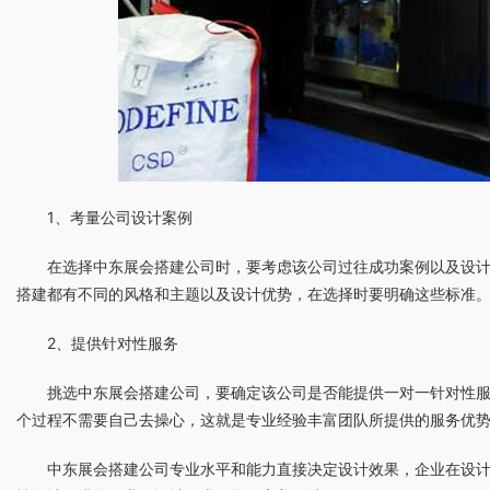
1、考量公司设计案例
在选择中东展会搭建公司时，要考虑该公司过往成功案例以及设
搭建都有不同的风格和主题以及设计优势，在选择时要明确这些标准
2、提供针对性服务
挑选中东展会搭建公司，要确定该公司是否能提供一对一针对性
个过程不需要自己去操心，这就是专业经验丰富团队所提供的服务优
中东展会搭建公司专业水平和能力直接决定设计效果，企业在设