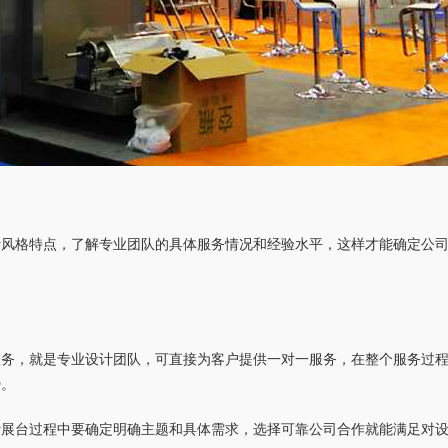
计风格特点，了解专业团队的具体服务情况和经验水平，这样才能确定公
。
服务，就是专业设计团队，可直接为客户提供一对一服务，在整个服务过
势。
计展台过程中要确定明确主题和具体需求，选择可靠公司合作就能满足对