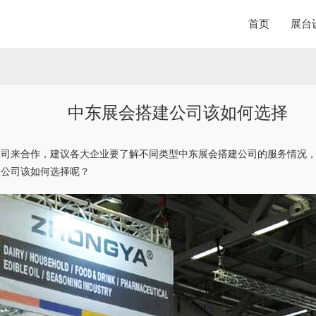
首页
展台
中东展会搭建公司该如何选择
公司来合作，建议各大企业要了解不同类型中东展会搭建公司的服务情况
建公司该如何选择呢？