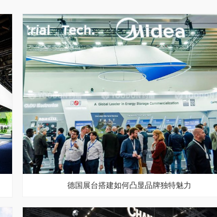
德国展台搭建如何凸显品牌独特魅力