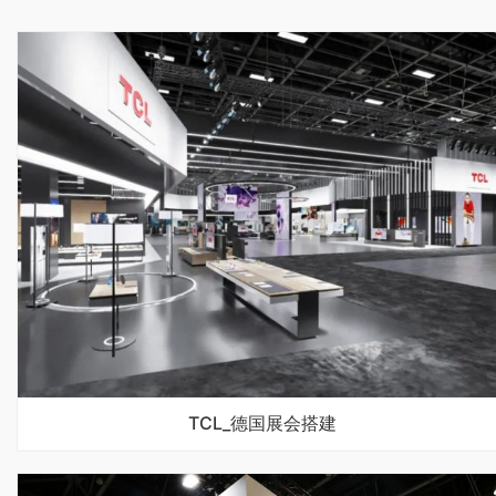
TCL_德国展会搭建