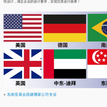
性设计，满足企业的设计要求，呈现完美设计效果！
«
东南亚展会搭建哪家公司专业