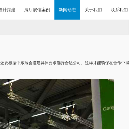
设计搭建
展厅展馆案例
新闻动态
关于我们
联系我们
，还要根据中东展会搭建具体要求选择合适公司。这样才能确保在合作中