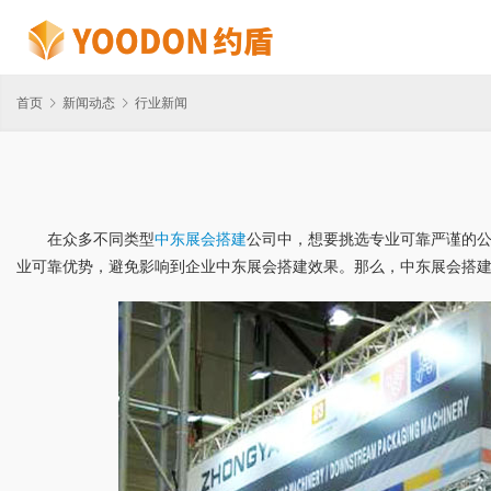
首页
新闻动态
行业新闻
在众多不同类型
中东展会搭建
公司中，想要挑选专业可靠严谨的
业可靠优势，避免影响到企业中东展会搭建效果。那么，中东展会搭