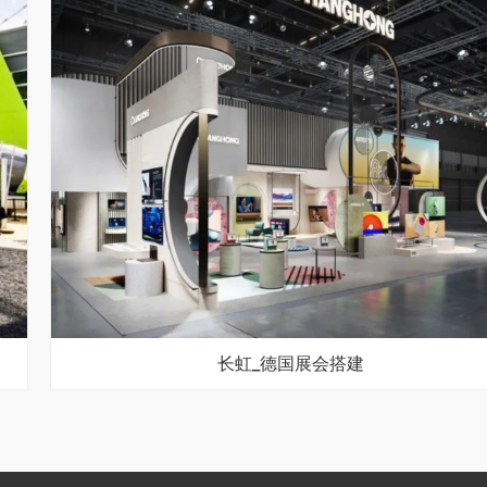
长虹_德国展会搭建