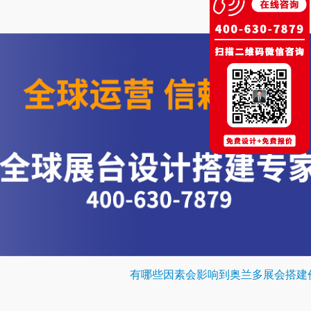
有哪些因素会影响到奥兰多展会搭建