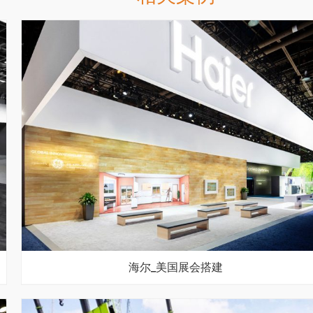
海尔_美国展会搭建