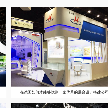
在德国如何才能够找到一家优秀的展台设计搭建公