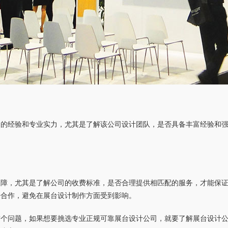
富的经验和专业实力，尤其是了解该公司设计团队，是否具备丰富经验和
保障，尤其是了解公司的收费标准，是否合理提供相匹配的服务，才能保
来合作，避免在展台设计制作方面受到影响。
这个问题，如果想要挑选专业正规可靠展台设计公司，就要了解展台设计