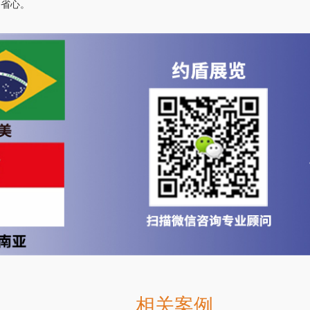
加省心。
相关案例