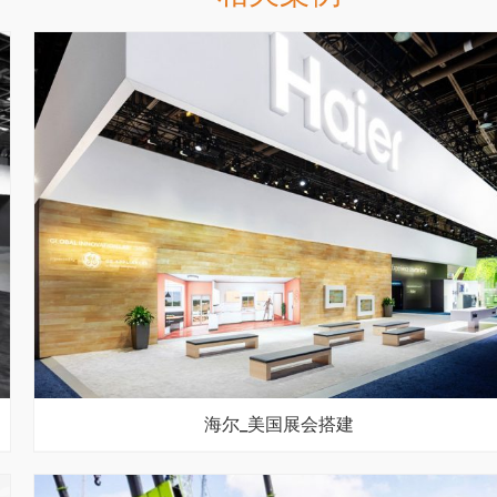
海尔_美国展会搭建