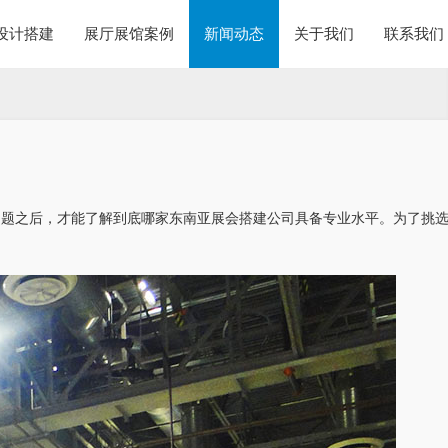
设计搭建
展厅展馆案例
新闻动态
关于我们
联系我们
问题之后，才能了解到底哪家东南亚展会搭建公司具备专业水平。为了挑