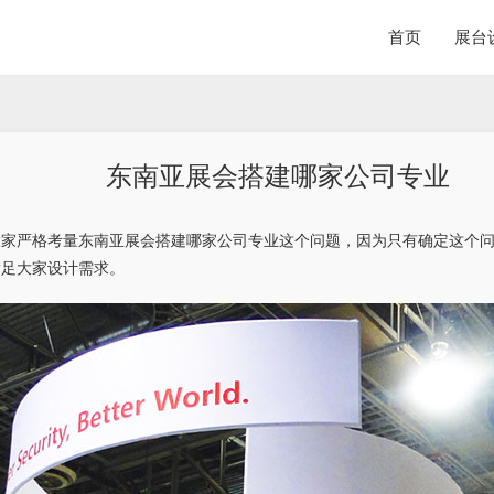
首页
展台
东南亚展会搭建哪家公司专业
大家严格考量东南亚展会搭建哪家公司专业这个问题，因为只有确定这个
满足大家设计需求。