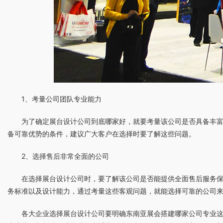
1、考量公司团队专业能力
为了确定展台设计公司到底哪家好，就要考量该公司是否具备丰
备可靠优势的条件，建议广大客户在选择时要了解这些问题。
2、选择售后非常全面的公司
在选择展台设计公司时，要了解该公司是否能提供全面售后服务
务标准以及设计能力，通过考量这些客观问题，就能选择可靠的公司
各大企业选择展台设计公司要明确东南亚展会搭建哪家公司专业