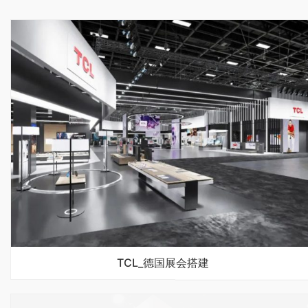
TCL_德国展会搭建