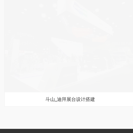
斗山_迪拜展台设计搭建