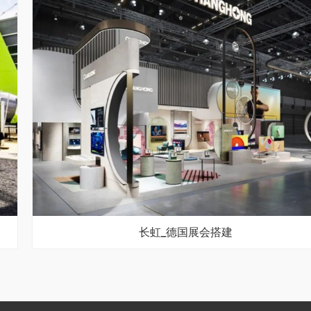
长虹_德国展会搭建