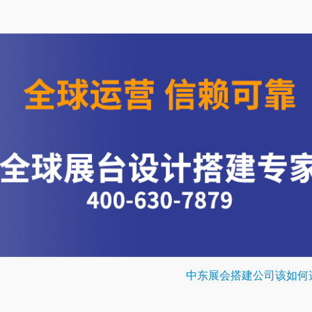
中东展会搭建公司该如何