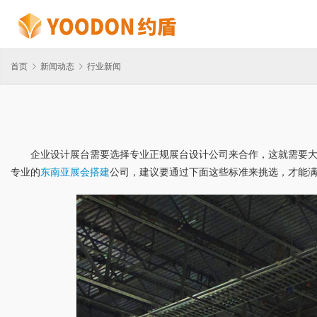
首页
新闻动态
行业新闻
企业设计展台需要选择专业正规展台设计公司来合作，这就需要
专业的
东南亚展会搭建
公司，建议要通过下面这些标准来挑选，才能