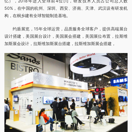
亿），2018年进入全球前4位[1]，研发技术人员占公司总人数
50%，在中国的杭州、深圳、西安、济南、天津、武汉设有研发机
构，在桐乡建有全球智能制造基地。
约盾展览，15年全球运营，品质服务全球客户，提供高端展台
设计搭建，美国展台设计，美国展会搭建，美国展位布置，拉斯维
加斯展会设计，拉斯维加斯展台搭建，拉斯维加斯展会搭建，