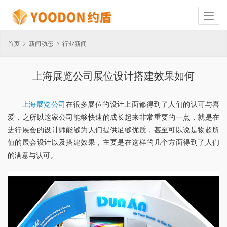
首页
新闻动态
行业新闻
上海展览公司展位设计搭建效果如何
上海展览公司
在很多展位的设计上面都得到了人们的认可与喜
爱，之所以这家公司能够快速的成长起来非常重要的一点，就是在
进行展会的设计师能够为人们提供足够优质，甚至可以说是物超所
值的展会设计以及搭建效果，主要是在这样的几个方面得到了人们
的满意与认可。