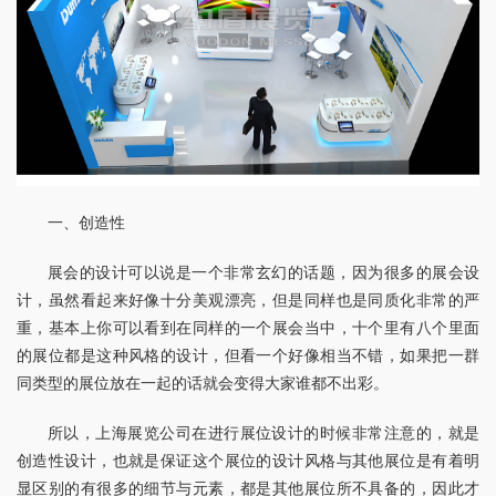
一、创造性
展会的设计可以说是一个非常玄幻的话题，因为很多的展会设
计，虽然看起来好像十分美观漂亮，但是同样也是同质化非常的严
重，基本上你可以看到在同样的一个展会当中，十个里有八个里面
的展位都是这种风格的设计，但看一个好像相当不错，如果把一群
同类型的展位放在一起的话就会变得大家谁都不出彩。
所以，上海展览公司在进行展位设计的时候非常注意的，就是
创造性设计，也就是保证这个展位的设计风格与其他展位是有着明
显区别的有很多的细节与元素，都是其他展位所不具备的，因此才