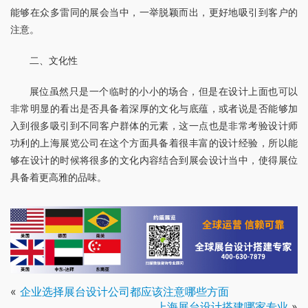
能够在众多雷同的展会当中，一举脱颖而出，更好地吸引到客户的
注意。
二、文化性
展位虽然只是一个临时的小小的场合，但是在设计上面也可以
非常明显的看出是否具备着深厚的文化与底蕴，或者说是否能够加
入到很多吸引到不同客户群体的元素，这一点也是非常考验设计师
功利的上海展览公司在这个方面具备着很丰富的设计经验，所以能
够在设计的时候将很多的文化内容结合到展会设计当中，使得展位
具备着更高雅的品味。
«
企业选择展台设计公司都应该注意哪些方面
上海展台设计搭建哪家专业
»