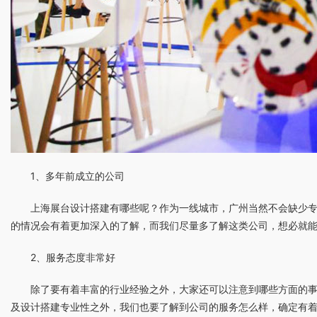
1、多年前成立的公司
上海展台设计搭建有哪些呢？作为一线城市，广州当然不会缺少
的情况会有着更加深入的了解，而我们尽量多了解这类公司，想必就
2、服务态度非常好
除了要有着丰富的行业经验之外，大家还可以注意到哪些方面的
及设计搭建专业性之外，我们也要了解到公司的服务怎么样，确定有