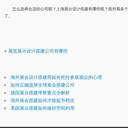
怎么选择合适的公司呢？上海展台设计搭建有哪些呢？面对着多
了。
«
展览展示设计搭建公司有哪些
海外展会设计搭建商如何把控参展观众的心理
如何正确选择全球展会搭建公司
德国展台搭建考察要点全解析
境外展会搭建如何才能提升档次
美国展台搭建如何做好空间利用