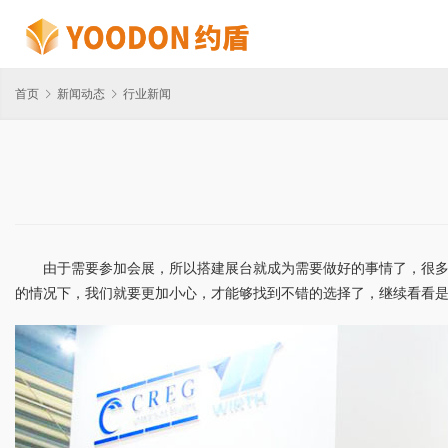
首页
新闻动态
行业新闻
由于需要参加会展，所以搭建展台就成为需要做好的事情了，很
的情况下，我们就要更加小心，才能够找到不错的选择了，继续看看