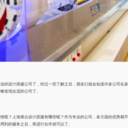
专业的设计搭建公司了，经过一些了解之后，朋友们就会知道许多公司在
能够发现合适的公司了。
事情呢？上海展台设计搭建有哪些呢？作为专业的公司，各方面的优势都
着周到的服务之后，再进行合作就可以了。