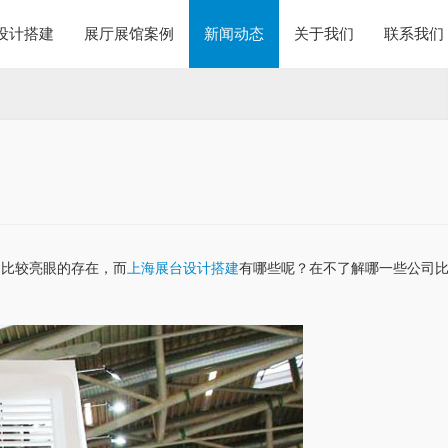
设计搭建
展厅展馆案例
新闻动态
关于我们
联系我们
，比较亮眼的存在，而
上海展台设计搭建
有哪些呢？在不了解哪一些公司