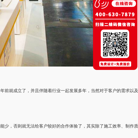
多年前就成立了，并且伴随着行业一起发展多年，当然对于客户的需求以
不能少，否则就无法给客户较好的合作体验了，其实除了施工效率、制作