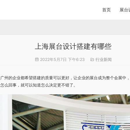
首页
展台
上海展台设计搭建有哪些
2022年5月7日 下午6:23
行业新闻
多广州的企业都希望搭建的质量可以更好，让企业的展台成为整个会展中
是怎么回事，就可以知道怎么决定更不错了。