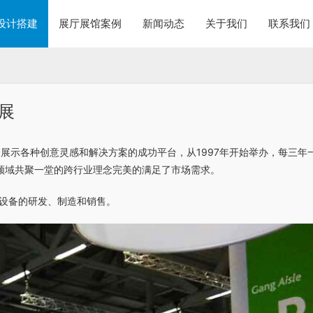
设计搭建
展厅展馆案例
新闻动态
关于我们
联系我们
展
一个展示各种创意灵感和解决方案的成功平台，从1997年开始举办，每三年
领域共聚一堂的跨行业理念完美的满足了市场需求。
售设备的研发、制造和销售。