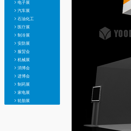
电子展
汽车展
石油化工
医疗展
制冷展
安防展
服贸会
机械展
消博会
进博会
制药展
家电展
轮胎展