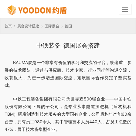
首页
展台设计搭建
国际展会
德国
中铁装备_德国展会搭建
BAUMA展是一个非常有价值的学习和交流的平台，铁建重工参
展的技术团队，通过与供应商、技术专家、行业同行等沟通交流，
收获很大，为进一步增进国际交流，拓展国际合作奠定了坚实基
础。
中铁工程装备集团有限公司为世界双500强企业——中国中铁
股份有限公司下属的子公司，是专业从事隧道掘进机（盾构机和
TBM）研发制造和技术服务的大型国有企业，公司盾构年产能60余
台套，拥有员工980余人，其中管理技术人员440人，占员工总数的
47%，属于技术密集型企业。