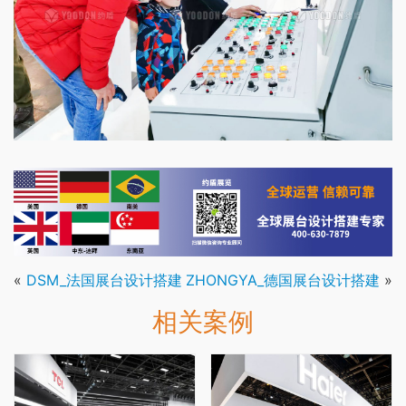
«
DSM_法国展台设计搭建
ZHONGYA_德国展台设计搭建
»
相关案例