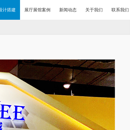
设计搭建
展厅展馆案例
新闻动态
关于我们
联系我们