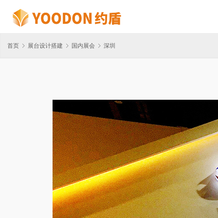
首页
展台设计搭建
国内展会
深圳