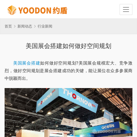
首页
新闻动态
行业新闻
美国展会搭建如何做好空间规划
美国展会搭建
如何做好空间规划?美国展会规模宏大、竞争激
烈，做好空间规划是展会搭建成功的关键，能让展位在众多参展商
中脱颖而出。