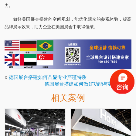
力。
做好美国展会搭建的空间规划，能优化观众的参观体验，提高
品牌展示效果，助力企业在美国展会中取得佳绩。
«
德国展台搭建如何凸显专业严谨特质
德国展台搭建如何做好功能与美观融合
»
相关案例