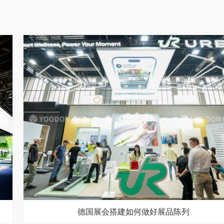
德国展会搭建如何做好展品陈列