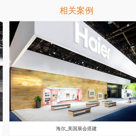
相关案例
海尔_美国展会搭建