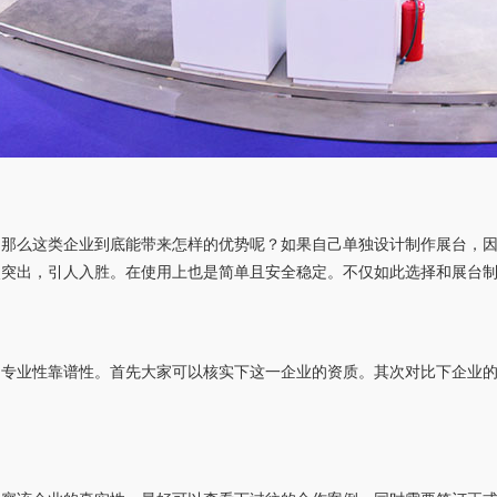
。那么这类企业到底能带来怎样的优势呢？如果自己单独设计制作展台，
点突出，引人入胜。在使用上也是简单且安全稳定。不仅如此选择和展台
的专业性靠谱性。首先大家可以核实下这一企业的资质。其次对比下企业