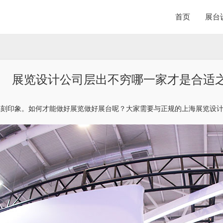
首页
展台
展览设计公司层出不穷哪一家才是合适
深刻印象。如何才能做好展览做好展台呢？大家需要与正规的上海展览设