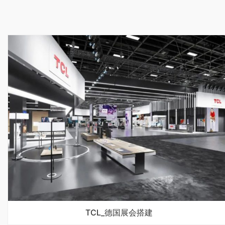
TCL_德国展会搭建