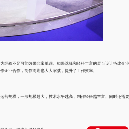
因为经验不足可能效果非常单调。如果选择和经验丰富的展台设计搭建企
制作企业合作，制作周期也大大缩减，提升了工作效率。
的运营规模，一般规模越大，技术水平越高，制作经验越丰富。同时还需