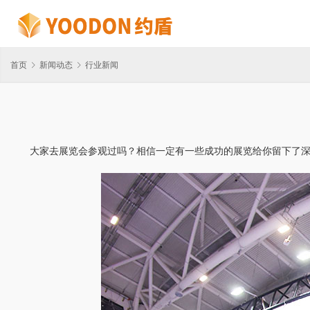
首页
新闻动态
行业新闻
大家去展览会参观过吗？相信一定有一些成功的展览给你留下了