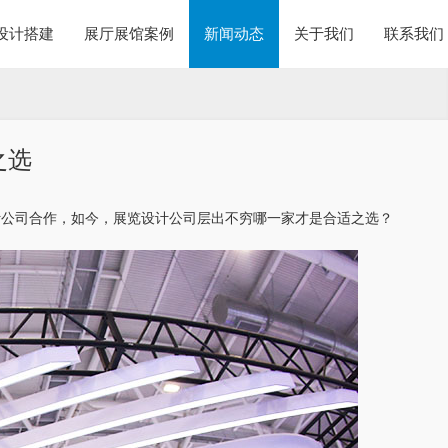
设计搭建
展厅展馆案例
新闻动态
关于我们
联系我们
之选
计公司合作，如今，展览设计公司层出不穷哪一家才是合适之选？