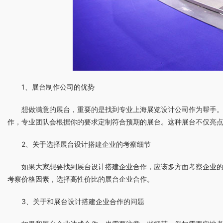
1、展台制作公司的优势
想做满意的展台，重要的是找到专业上海展览设计公司作为帮手
作，专业团队会根据你的要求定制符合预期的展台。这种展台不仅亮
2、关于选择展台设计搭建企业的考察细节
如果大家想要找到展台设计搭建企业合作，应该多方面考察企业
考察价格因素，选择高性价比的展台企业合作。
3、关于和展台设计搭建企业合作的问题