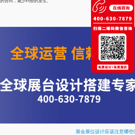
式的合同，减少纠纷的发生。
展会展位设计应该注意哪些