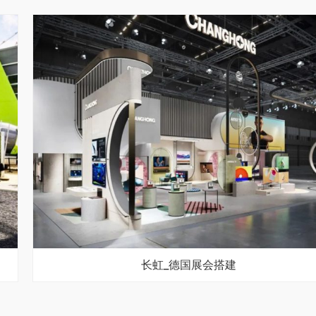
长虹_德国展会搭建