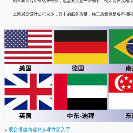
如果和展台企业达成合作，也需要注意一些细节。例如需要实地
上海展览设计公司众多，其中的服务质量，施工质量也是各不相
«
展台搭建商选择从哪方面入手