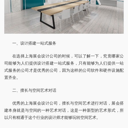
一、设计搭建一站式服务
在选择上海展会设计公司的时候，可以了解一下，究竟哪家公
司能够为人们提供设计搭建一站式服务，只有能够为人们提供一站
式服务的公司才是优秀的公司，因为这样的公司软件和硬件设施配
置齐全。
二、擅长与空间艺术对话
优秀的上海展会设计公司，擅长与空间艺术进行对话，展会搭
建本身就是与空间的一种艺术对话，这是一种新型的艺术形式，所
以只有精通于这个行业的设计师才能够玩转空间艺术。