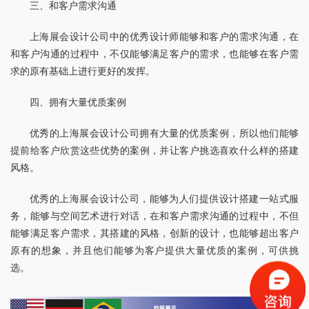
三、和客户需求沟通
上海展会设计公司中的优秀设计师能够和客户的需求沟通，在
和客户沟通的过程中，不仅能够满足客户的需求，也能够在客户需
求的原有基础上进行更好的发挥。
四、拥有大量优质案例
优秀的上海展会设计公司拥有大量的优质案例，所以他们能够
提前给客户欣赏这些优势的案例，并让客户挑选喜欢什么样的搭建
风格。
优秀的上海展会设计公司，能够为人们提供设计搭建一站式服
务，能够与空间艺术进行对话，在和客户需求沟通的过程中，不但
能够满足客户需求，其搭建的风格，创新的设计，也能够超出客户
原有的想象，并且他们能够为客户提供大量优质的案例，可供挑
选。