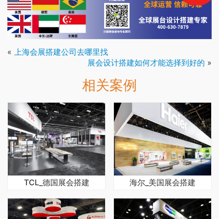
«
上海会展搭建公司去哪里找
展会设计搭建如何才能选择到好的
»
相关案例
TCL_德国展会搭建
海尔_美国展会搭建