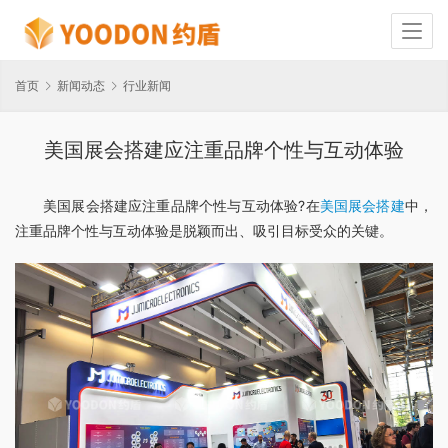
首页
新闻动态
行业新闻
美国展会搭建应注重品牌个性与互动体验
美国展会搭建应注重品牌个性与互动体验?在
美国展会搭建
中，
注重品牌个性与互动体验是脱颖而出、吸引目标受众的关键。