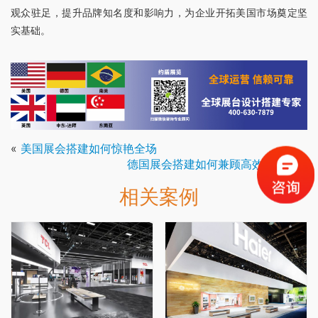
观众驻足，提升品牌知名度和影响力，为企业开拓美国市场奠定坚
实基础。
«
美国展会搭建如何惊艳全场
德国展会搭建如何兼顾高效与品质
»
相关案例