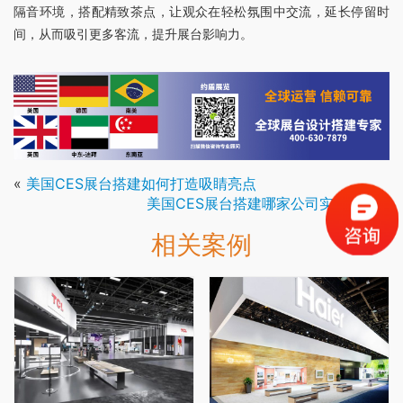
隔音环境，搭配精致茶点，让观众在轻松氛围中交流，延长停留时
间，从而吸引更多客流，提升展台影响力。
«
美国CES展台搭建如何打造吸睛亮点
美国CES展台搭建哪家公司实力超群
»
相关案例