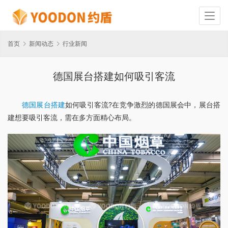
首页
新闻动态
行业新闻
德国展台搭建如何吸引客流
德国展台搭建
如何吸引客流?在竞争激烈的德国展会中，展台搭
建想要吸引客流，需在多方面精心布局。