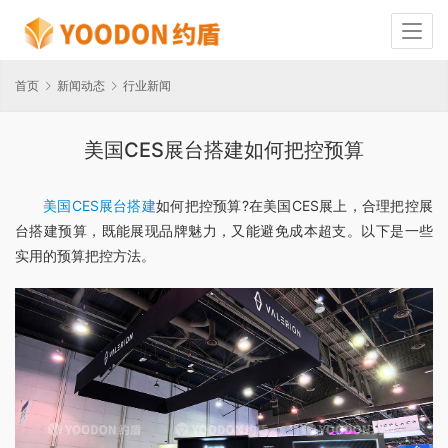
首页
新闻动态
行业新闻
美国CES展台搭建如何把控预算
美国CES展台搭建
如何把控预算?在美国CES展上，合理把控展
台搭建预算，既能展现品牌魅力，又能避免成本超支。以下是一些
实用的预算把控方法。