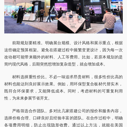
前期规划要精准。明确展台规模、设计风格和展示重点，根据
这些确定预算框架。避免在搭建过程中频繁变更设计，因为每一次
改动都可能带来额外的材料、人工等费用。比如，若原本规划的是
简约现代风格，后期突然想增加复杂造型，就会增加成本。
材料选择重性价比。不必一味追求昂贵材料，很多性价比高的
材料也能达到良好展示效果。例如，用环保型复合板材代替实木，
既符合环保要求，又能降低成本。同时，考虑材料的可重复利用
性，为未来参展节省开支。
严格筛选合作团队。多对比几家搭建公司的报价和服务内容，
选择价格合理、口碑良好且经验丰富的团队。在合作过程中，明确
各项费用明细，防止出现隐形收费。通过以上方法，就能在美国