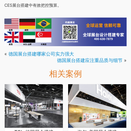
CES展台搭建中有效把控预算。
«
德国展台搭建哪家公司实力强大
德国展台搭建应注重品质与细节
»
相关案例