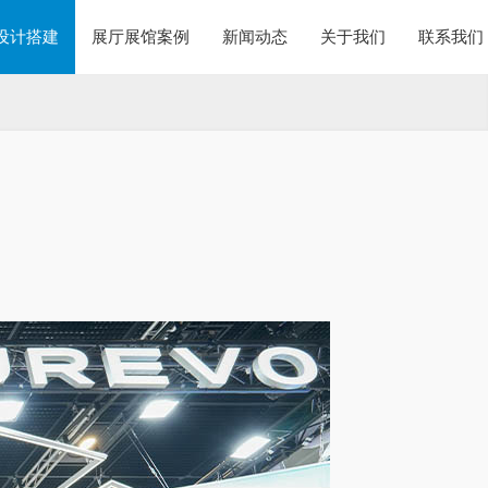
设计搭建
展厅展馆案例
新闻动态
关于我们
联系我们