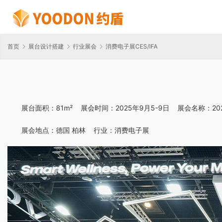
首页
展台设计搭建
行业展会
消费电子展CES/IFA
展台面积：81m²    展会时间：2025年9月5-9日    展会名称：2
展会地点：德国 柏林    行业：消费电子展