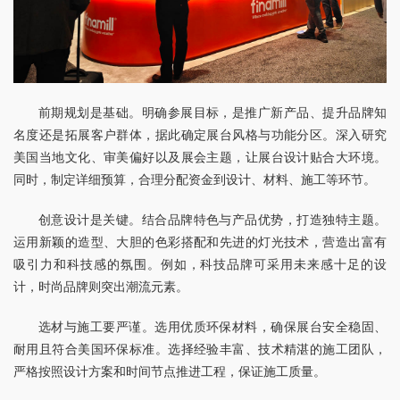
前期规划是基础。明确参展目标，是推广新产品、提升品牌知
名度还是拓展客户群体，据此确定展台风格与功能分区。深入研究
美国当地文化、审美偏好以及展会主题，让展台设计贴合大环境。
同时，制定详细预算，合理分配资金到设计、材料、施工等环节。
创意设计是关键。结合品牌特色与产品优势，打造独特主题。
运用新颖的造型、大胆的色彩搭配和先进的灯光技术，营造出富有
吸引力和科技感的氛围。例如，科技品牌可采用未来感十足的设
计，时尚品牌则突出潮流元素。
选材与施工要严谨。选用优质环保材料，确保展台安全稳固、
耐用且符合美国环保标准。选择经验丰富、技术精湛的施工团队，
严格按照设计方案和时间节点推进工程，保证施工质量。