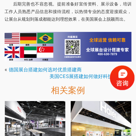
后期完善也不容忽视。提前准备好宣传资料、展示设备，培训
工作人员熟悉产品信息和接待流程，以热情专业的态度迎接观众，
让展台从规划到落成都能达到理想效果，在美国展会上脱颖而出。
«
德国展台搭建如何选对优质搭建商
美国CES展搭建如何做好科技感呈现
»
相关案例