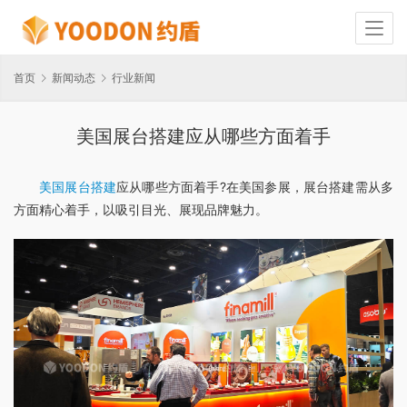
首页
新闻动态
行业新闻
美国展台搭建应从哪些方面着手
美国展台搭建
应从哪些方面着手?在美国参展，展台搭建需从多
方面精心着手，以吸引目光、展现品牌魅力。