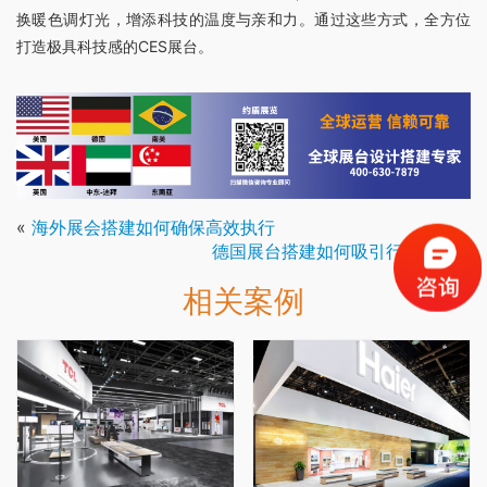
换暖色调灯光，增添科技的温度与亲和力。通过这些方式，全方位
打造极具科技感的CES展台。
«
海外展会搭建如何确保高效执行
德国展台搭建如何吸引行业专家
»
相关案例