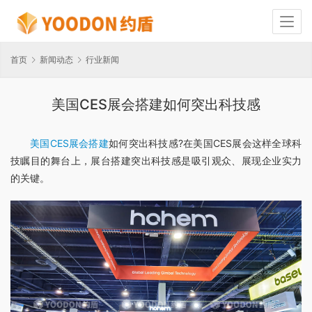
首页
新闻动态
行业新闻
美国CES展会搭建如何突出科技感
美国CES展会搭建
如何突出科技感?在美国CES展会这样全球科
技瞩目的舞台上，展台搭建突出科技感是吸引观众、展现企业实力
的关键。