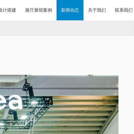
设计搭建
展厅展馆案例
新闻动态
关于我们
联系我们