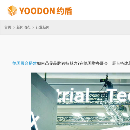
首页
新闻动态
行业新闻
德国展台搭建
如何凸显品牌独特魅力?在德国举办展会，展台搭建