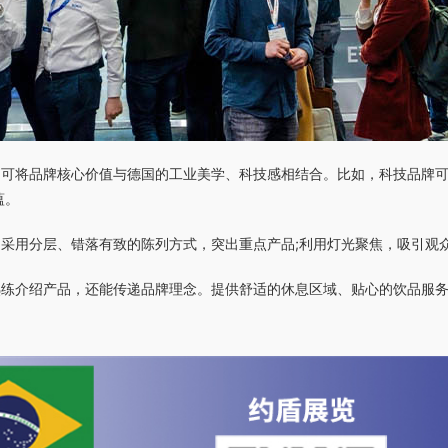
，可将品牌核心价值与德国的工业美学、科技感相结合。比如，科技品牌
蕴。
采用分层、错落有致的陈列方式，突出重点产品;利用灯光聚焦，吸引观
熟练介绍产品，还能传递品牌理念。提供舒适的休息区域、贴心的饮品服