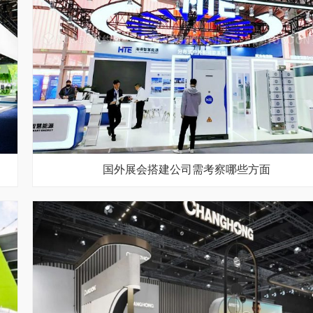
国外展会搭建公司需考察哪些方面