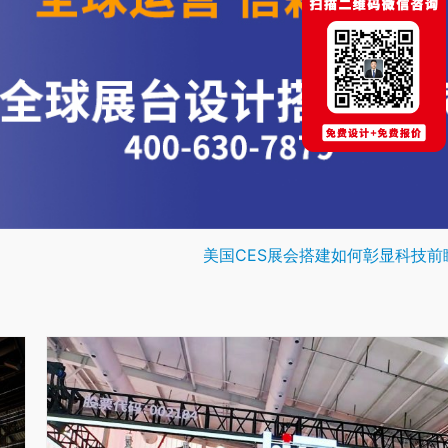
美国CES展会搭建如何彰显科技前