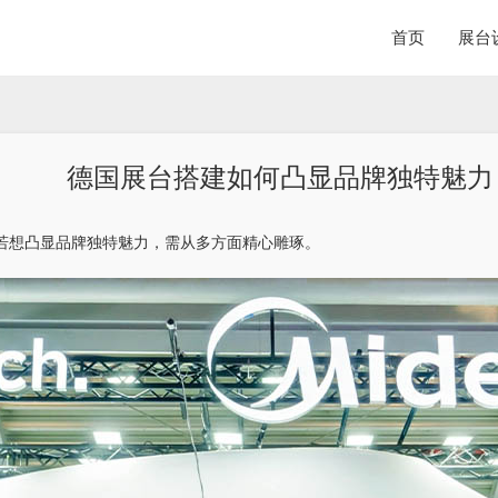
首页
展台
德国展台搭建如何凸显品牌独特魅力
若想凸显品牌独特魅力，需从多方面精心雕琢。