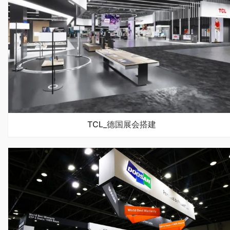
TCL_德国展会搭建