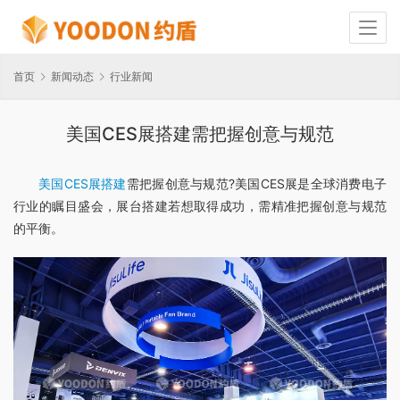
首页
新闻动态
行业新闻
美国CES展搭建需把握创意与规范
美国CES展搭建
需把握创意与规范?美国CES展是全球消费电子
行业的瞩目盛会，展台搭建若想取得成功，需精准把握创意与规范
的平衡。