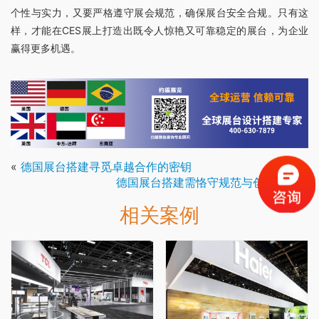
个性与实力，又要严格遵守展会规范，确保展台安全合规。只有这
样，才能在CES展上打造出既令人惊艳又可靠稳定的展台，为企业
赢得更多机遇。
«
德国展台搭建寻觅卓越合作的密钥
德国展台搭建需恪守规范与创新并行
»
相关案例