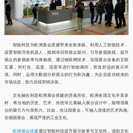
智能科技为欧洲展会搭建带来全新体验。利用人工智能技术，
设置智能导览机器人，能精准回答观众疑问，引导参观路线，提升
观众的参观效率与体验感。通过物联网技术，实现展台设备的互联
互通，对灯光、温度、湿度等进行智能调控，营造舒适的展示环
境。同时，运用大数据分析观众的行为和兴趣，为企业提供精准的
市场信息，助力后续营销决策。
文化融合则是欧洲展会搭建的灵魂所在。欧洲各国文化丰富多
样，将当地的历史、艺术、传统等元素融入展台设计中，能增强展
台的吸引力与亲和力。比如，在法国展会，可融入浪漫的艺术风格;
在德国展会，展现严谨的工业文化。
欧洲展会搭建
通过智能科技提升展示效果与互动性，借助文化