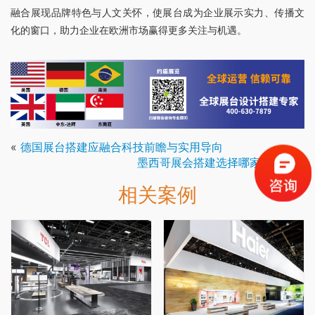
融合展现品牌特色与人文关怀，使展台成为企业展示实力、传播文
化的窗口，助力企业在欧洲市场赢得更多关注与机遇。
«
德国展台搭建应融合科技前瞻与实用导向
墨西哥展会搭建选择哪家公司好
»
相关案例