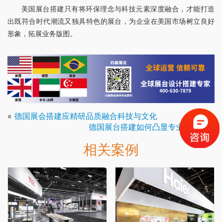
美国展台搭建只有将环保理念与科技元素深度融合，才能打造
出既符合时代潮流又独具特色的展台，为企业在美国市场树立良好
形象，拓展业务版图。
«
德国展会搭建应精研品质融合科技与文化
德国展台搭建如何凸显专业与品质
»
相关案例