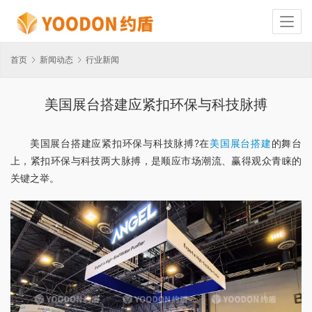
首页
新闻动态
行业新闻
美国展台搭建应紧扣环保与科技脉搏
美国展台搭建应紧扣环保与科技脉搏?在
美国展台搭建
的舞台
上，紧扣环保与科技两大脉搏，是顺应市场潮流、赢得观众青睐的
关键之举。