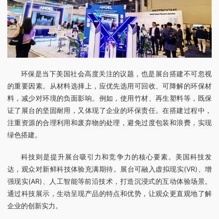
环保是当下美国社会高度关注的议题，也是展台搭建不可忽视
的重要因素。从材料选择上，应优先选用可回收、可降解的环保材
料，减少对环境的负面影响。例如，使用竹材、再生塑料等，既保
证了展台的坚固耐用，又体现了企业的环保责任。在搭建过程中，
注重资源的合理利用和废弃物的处理，避免过度包装和浪费，实现
绿色搭建。
科技则是提升展台吸引力和竞争力的核心要素。美国科技发
达，观众对新鲜科技体验充满期待。展台可融入虚拟现实(VR)、增
强现实(AR)、人工智能等前沿技术，打造沉浸式的互动体验场景。
通过科技展示，生动呈现产品的特点和优势，让观众更直观地了解
企业的创新实力。