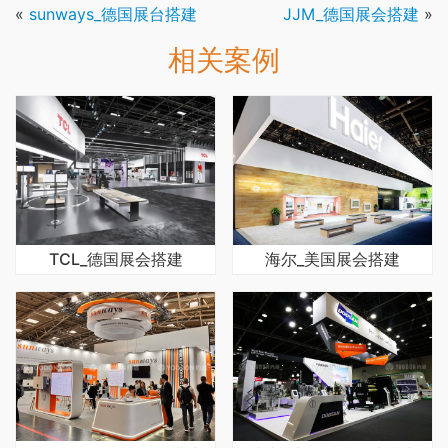
«
sunways_德国展台搭建
JJM_德国展会搭建
»
相关案例
TCL_德国展会搭建
海尔_美国展会搭建