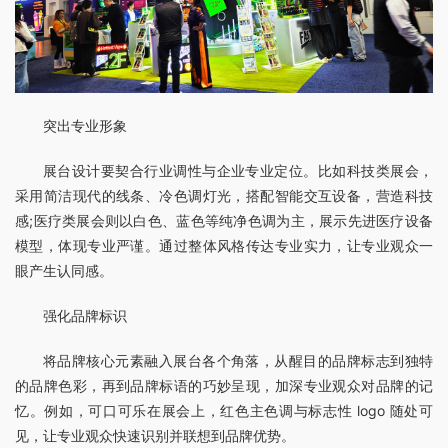
突出专业形象
展台设计要契合行业调性与企业专业定位。比如科技类展会，
采用简洁现代的线条、冷色调灯光，搭配智能交互设备，营造科技
感;医疗类展会则以白色、蓝色等纯净色调为主，展示先进医疗设备
模型，体现专业严谨。通过整体风格传达专业实力，让专业观众一
眼产生认同感。
强化品牌标识
将品牌核心元素融入展台各个角落，从醒目的品牌标志到独特
的品牌色彩，再到品牌标语的巧妙呈现，加深专业观众对品牌的记
忆。例如，可口可乐在展会上，红色主色调与标志性 logo 随处可
见，让专业观众快速识别并联想到品牌优势。