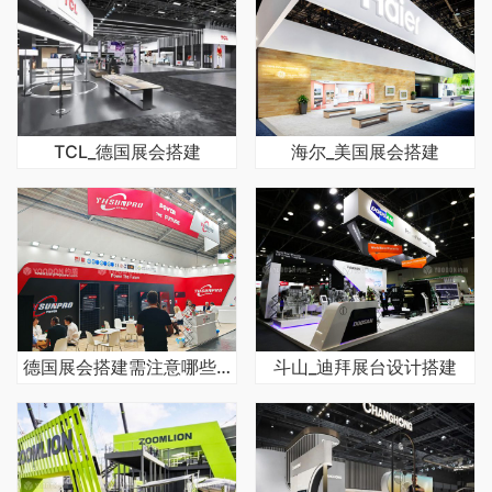
TCL_德国展会搭建
海尔_美国展会搭建
德国展会搭建需注意哪些常见问题
斗山_迪拜展台设计搭建