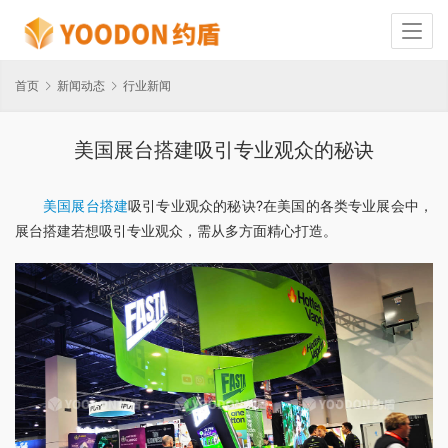
首页
新闻动态
行业新闻
美国展台搭建吸引专业观众的秘诀
美国展台搭建
吸引专业观众的秘诀?在美国的各类专业展会中，
展台搭建若想吸引专业观众，需从多方面精心打造。