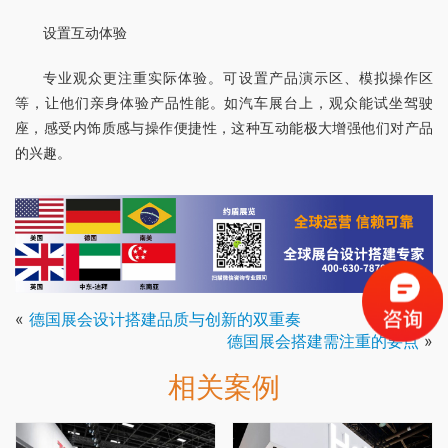
设置互动体验
专业观众更注重实际体验。可设置产品演示区、模拟操作区
等，让他们亲身体验产品性能。如汽车展台上，观众能试坐驾驶
座，感受内饰质感与操作便捷性，这种互动能极大增强他们对产品
的兴趣。
«
德国展会设计搭建品质与创新的双重奏
德国展会搭建需注重的要点
»
相关案例