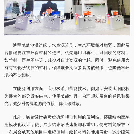
迪拜地处沙漠边缘，水资源珍贵，生态环境相对脆弱，因此展
台搭建要注重环保材料的选择。优先选用可再生、可回收的材料，
如竹材、再生塑料等，减少对自然资源的消耗。同时，避免使用含
有有害化学物质的材料，保障展会期间参观者的健康，也降低对环
境的不良影响。
在能源利用方面，应积极采用节能技术。例如，安装太阳能板
为展台的部分设备供电，使用节能灯具，合理规划展台的通风和采
光，减少对传统能源的依赖，降低碳排放。
此外，展台设计要考虑拆卸和再利用的便利性。搭建结构应采
用模块化设计，便于展会结束后快速拆卸和重组，使材料能够在下
一次展会或其他项目中继续使用，延长材料的使用寿命，减少建筑