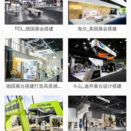
TCL_德国展会搭建
海尔_美国展会搭建
德国展台搭建打造高质感的5个核心要点
斗山_迪拜展台设计搭建