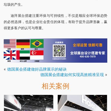
垃圾的产生。
迪拜展台搭建注重环保与可持续性，不仅是顺应全球环保趋势
的必然选择，也是企业社会责任的体现，有助于提升品牌形象，赢
得更多客户的认可与尊重。
«
德国展会搭建做好品牌展示的秘诀
德国展会搭建如何实现高效精准呈现
»
相关案例