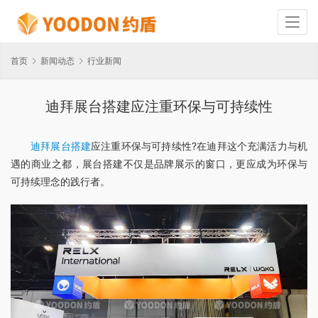
首页
新闻动态
行业新闻
迪拜展台搭建应注重环保与可持续性
迪拜展台搭建
应注重环保与可持续性?在迪拜这个充满活力与机
遇的商业之都，展台搭建不仅是品牌展示的窗口，更应成为环保与
可持续理念的践行者。