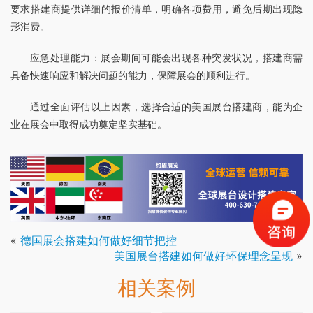
要求搭建商提供详细的报价清单，明确各项费用，避免后期出现隐
形消费。
应急处理能力：展会期间可能会出现各种突发状况，搭建商需
具备快速响应和解决问题的能力，保障展会的顺利进行。
通过全面评估以上因素，选择合适的美国展台搭建商，能为企
业在展会中取得成功奠定坚实基础。
«
德国展会搭建如何做好细节把控
美国展台搭建如何做好环保理念呈现
»
相关案例