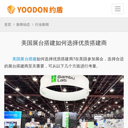
首页
新闻动态
行业新闻
美国展台搭建如何选择优质搭建商
美国展台搭建
如何选择优质搭建商?在美国参加展会，选择合适
的展台搭建商至关重要，可从以下几个方面进行考量。