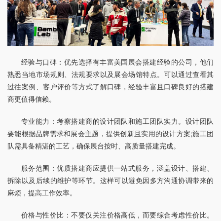
经验与口碑：优先选择有丰富美国展会搭建经验的公司，他们
熟悉当地市场规则、法规要求以及展会场馆特点。可以通过查看其
过往案例、客户评价等方式了解口碑，经验丰富且口碑良好的搭建
商更值得信赖。
专业能力：考察搭建商的设计团队和施工团队实力。设计团队
要能根据品牌需求和展会主题，提供创新且实用的设计方案;施工团
队需具备精湛的工艺，确保展台按时、高质量搭建完成。
服务范围：优质搭建商应提供一站式服务，涵盖设计、搭建、
拆除以及后续的维护等环节。这样可以避免因多方沟通协调带来的
麻烦，提高工作效率。
价格与性价比：不要仅关注价格高低，而要综合考虑性价比。