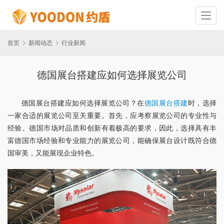
首页
新闻动态
行业新闻
德国展台搭建应如何选择展览公司
德国展台搭建应如何选择展览公司？在
德国展台搭建
时，选择
一家合适的展览公司至关重要。首先，应考察展览公司的专业性与
经验。德国市场对品质和创新有着极高的要求，因此，选择具有丰
富德国市场经验和专业能力的展览公司，能确保展台设计既符合德
国审美，又能展现企业特色。