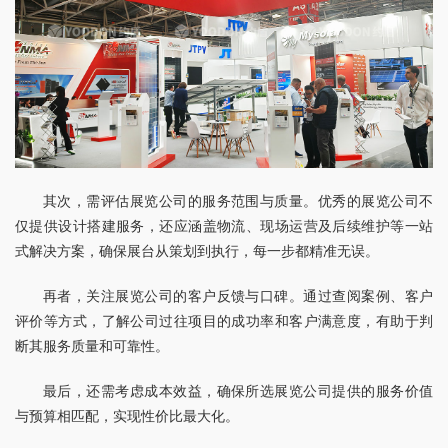
其次，需评估展览公司的服务范围与质量。优秀的展览公司不
仅提供设计搭建服务，还应涵盖物流、现场运营及后续维护等一站
式解决方案，确保展台从策划到执行，每一步都精准无误。
再者，关注展览公司的客户反馈与口碑。通过查阅案例、客户
评价等方式，了解公司过往项目的成功率和客户满意度，有助于判
断其服务质量和可靠性。
最后，还需考虑成本效益，确保所选展览公司提供的服务价值
与预算相匹配，实现性价比最大化。