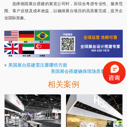
选择德国展台搭建的展览公司时，应综合考虑专业性、服务范
围、客户反馈及成本效益，以确保展台项目的高质量完成，提升企
业国际形象。
«
美国展台搭建需注重哪些方面
美国展会搭建确保现场质量和安全
»
相关案例