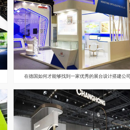
在德国如何才能够找到一家优秀的展台设计搭建公