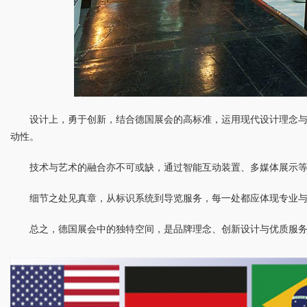
设计上，勇于创新，结合德国展会的高标准，运用现代设计理念
动性。
技术与艺术的融合亦不可或缺，通过智能互动装置、多媒体展示
细节之处见真章，从标识系统到导览服务，每一处都应体现专业
总之，德国展会中的独特空间，是品牌理念、创新设计与优质服