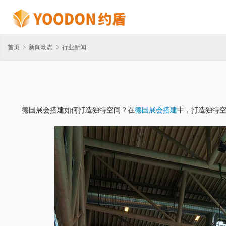
首页
新闻动态
行业新闻
德国展会搭建如何打造独特空间？在
德国展会搭建
中，打造独特