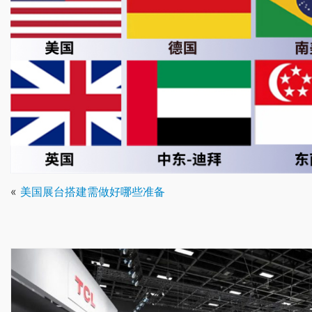
«
美国展台搭建需做好哪些准备