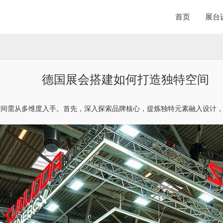
首页
展台
德国展会搭建如何打造独特空间
空间需从多维度入手。首先，深入探索品牌核心，提炼独特元素融入设计