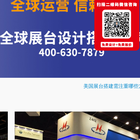
美国展台搭建需注重哪些