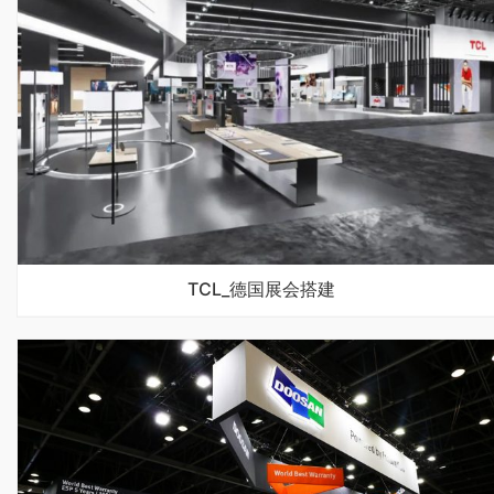
TCL_德国展会搭建