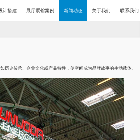
设计搭建
展厅展馆案例
新闻动态
关于我们
联系我们
，如历史传承、企业文化或产品特性，使空间成为品牌故事的生动载体。