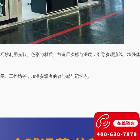
，巧妙利用光影、色彩与材质，营造层次感与深度，引导参观流线，增强
演示、工作坊等，加深参观者的参与感与记忆点。