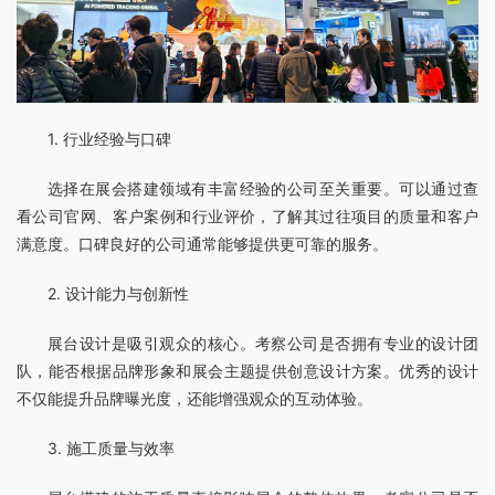
1. 行业经验与口碑
选择在展会搭建领域有丰富经验的公司至关重要。可以通过查
看公司官网、客户案例和行业评价，了解其过往项目的质量和客户
满意度。口碑良好的公司通常能够提供更可靠的服务。
2. 设计能力与创新性
展台设计是吸引观众的核心。考察公司是否拥有专业的设计团
队，能否根据品牌形象和展会主题提供创意设计方案。优秀的设计
不仅能提升品牌曝光度，还能增强观众的互动体验。
3. 施工质量与效率