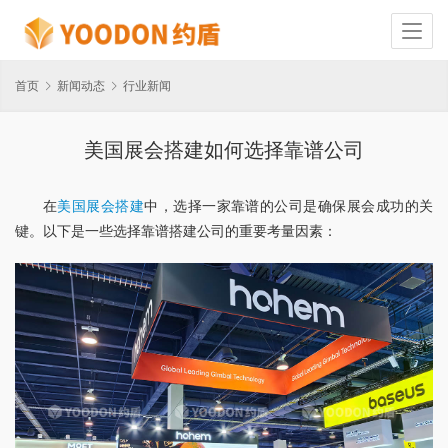
首页
新闻动态
行业新闻
美国展会搭建如何选择靠谱公司
在
美国展会搭建
中，选择一家靠谱的公司是确保展会成功的关
键。以下是一些选择靠谱搭建公司的重要考量因素：