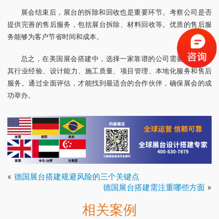
展会结束后，展台的拆除和回收也是重要环节。考察公司是否
提供完善的售后服务，包括展台拆除、材料回收等。优质的售后服
务能够为客户节省时间和成本。
总之，在美国展会搭建中，选择一家靠谱的公司需要综合考虑
其行业经验、设计能力、施工质量、项目管理、本地化服务和售后
服务。通过全面评估，才能找到最适合的合作伙伴，确保展会的成
功举办。
«
德国展台搭建规避风险的三个关键点
德国展台搭建需注重哪些方面
»
相关案例