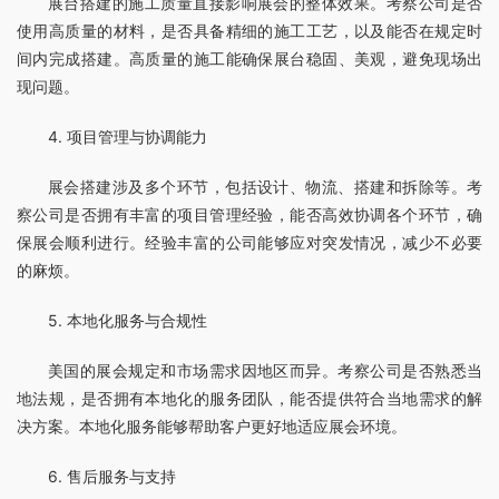
展台搭建的施工质量直接影响展会的整体效果。考察公司是否
使用高质量的材料，是否具备精细的施工工艺，以及能否在规定时
间内完成搭建。高质量的施工能确保展台稳固、美观，避免现场出
现问题。
4. 项目管理与协调能力
展会搭建涉及多个环节，包括设计、物流、搭建和拆除等。考
察公司是否拥有丰富的项目管理经验，能否高效协调各个环节，确
保展会顺利进行。经验丰富的公司能够应对突发情况，减少不必要
的麻烦。
5. 本地化服务与合规性
美国的展会规定和市场需求因地区而异。考察公司是否熟悉当
地法规，是否拥有本地化的服务团队，能否提供符合当地需求的解
决方案。本地化服务能够帮助客户更好地适应展会环境。
6. 售后服务与支持