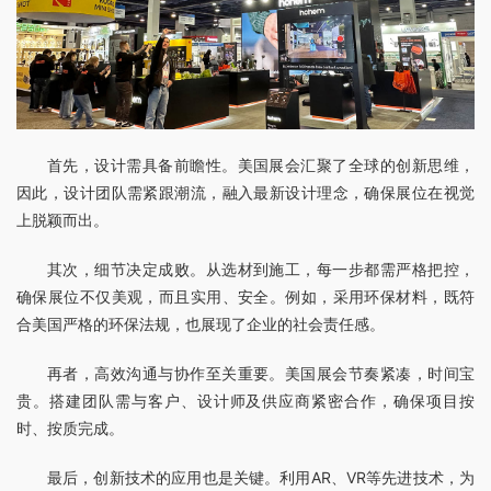
首先，设计需具备前瞻性。美国展会汇聚了全球的创新思维，
因此，设计团队需紧跟潮流，融入最新设计理念，确保展位在视觉
上脱颖而出。
其次，细节决定成败。从选材到施工，每一步都需严格把控，
确保展位不仅美观，而且实用、安全。例如，采用环保材料，既符
合美国严格的环保法规，也展现了企业的社会责任感。
再者，高效沟通与协作至关重要。美国展会节奏紧凑，时间宝
贵。搭建团队需与客户、设计师及供应商紧密合作，确保项目按
时、按质完成。
最后，创新技术的应用也是关键。利用AR、VR等先进技术，为