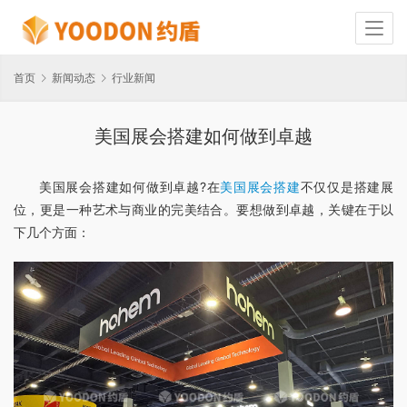
首页
新闻动态
行业新闻
美国展会搭建如何做到卓越
美国展会搭建如何做到卓越?在
美国展会搭建
不仅仅是搭建展
位，更是一种艺术与商业的完美结合。要想做到卓越，关键在于以
下几个方面：