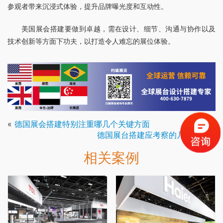
参观者带来沉浸式体验，提升品牌曝光度和互动性。
美国展会搭建要做到卓越，需在设计、细节、沟通与协作以及
技术创新等方面下功夫，以打造令人难忘的展位体验。
«
德国展会搭建特别注重哪几个关键方面
德国展台搭建应考察的几个方面
»
相关案例