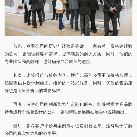
首先，查看公司的历史与经验是关键。一家有着丰富搭建经验
的公司，更能理解客户需求，提供满意的解决方案。同时，他们的
专业团队和高效施工也能确保展台质量与进度。
其次，比较报价与服务内容。性价比高的公司不仅价格合理，
还应提供从设计到施工、维护的一站式服务。同时，优质的售后服
务也是衡量性价比的重要标准。
再者，考察公司的创新能力与定制化服务。能够根据客户品牌
特色进行个性化设计的公司，更能帮助参展商在展会中脱颖而出。
最后，参考客户评价与案例展示也是明智之举。这有助于了解
公司的真实实力和服务水平。