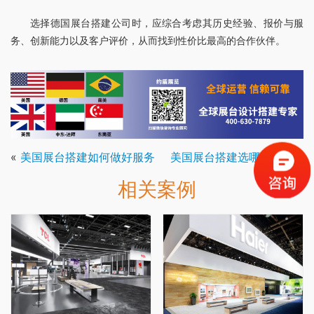
选择德国展台搭建公司时，应综合考虑其历史经验、报价与服
务、创新能力以及客户评价，从而找到性价比最高的合作伙伴。
«
美国展台搭建如何做好服务
美国展台搭建选哪家靠谱
»
相关案例