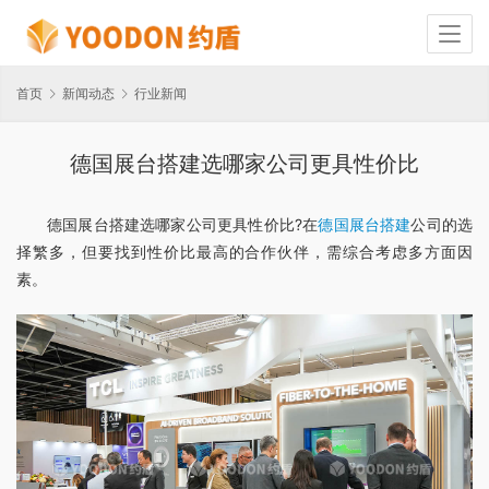
首页
新闻动态
行业新闻
德国展台搭建选哪家公司更具性价比
德国展台搭建选哪家公司更具性价比?在
德国展台搭建
公司的选
择繁多，但要找到性价比最高的合作伙伴，需综合考虑多方面因
素。