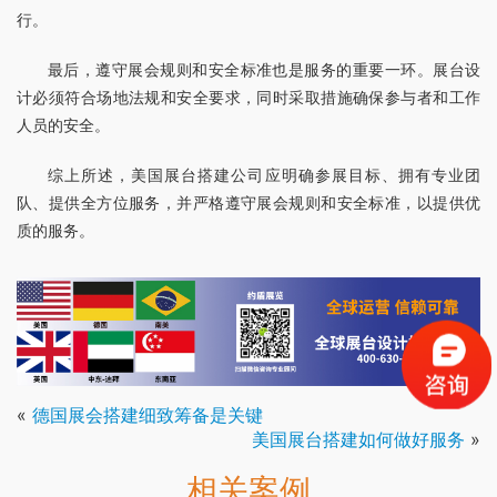
行。
最后，遵守展会规则和安全标准也是服务的重要一环。展台设
计必须符合场地法规和安全要求，同时采取措施确保参与者和工作
人员的安全。
综上所述，美国展台搭建公司应明确参展目标、拥有专业团
队、提供全方位服务，并严格遵守展会规则和安全标准，以提供优
质的服务。
«
德国展会搭建细致筹备是关键
美国展台搭建如何做好服务
»
相关案例