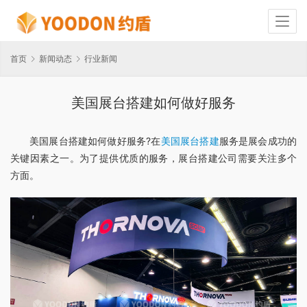
首页
新闻动态
行业新闻
美国展台搭建如何做好服务
美国展台搭建如何做好服务?在
美国展台搭建
服务是展会成功的
关键因素之一。为了提供优质的服务，展台搭建公司需要关注多个
方面。