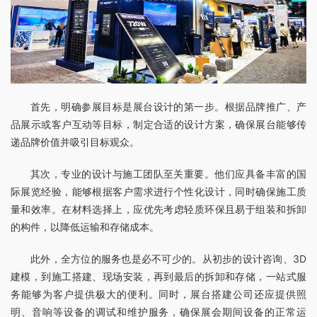
首先，明确参展目标是展台设计的第一步。根据品牌推广、产
品展示或客户互动等目标，制定合适的设计方案，确保展台能够传
递品牌价值并吸引目标观众。
其次，专业的设计与施工团队至关重要。他们应具备丰富的国
际展览经验，能够根据客户需求进行个性化设计，同时确保施工质
量和效率。在材料选择上，应优先考虑轻质环保且易于组装和拆卸
的构件，以降低运输和存储成本。
此外，全方位的服务也是必不可少的。从初步的设计咨询、3D
建模，到施工搭建、现场安装，再到最后的拆卸和存储，一站式服
务能够为客户提供极大的便利。同时，展台搭建公司还应提供照
明、音响等设备的调试和维护服务，确保展会期间设备的正常运