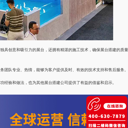
出独具创意和吸引力的展台，还拥有精湛的施工技术，确保展台搭建的质
服务团队专业、热情，能够为客户提供及时、有效的技术支持和售后服务
成功经验和做法，也为其他展台搭建公司提供了有益的借鉴和启示。