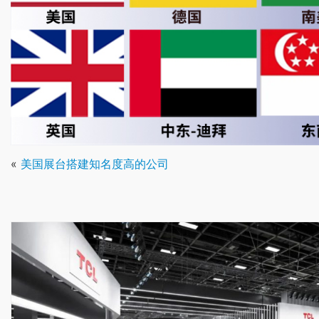
«
美国展台搭建知名度高的公司