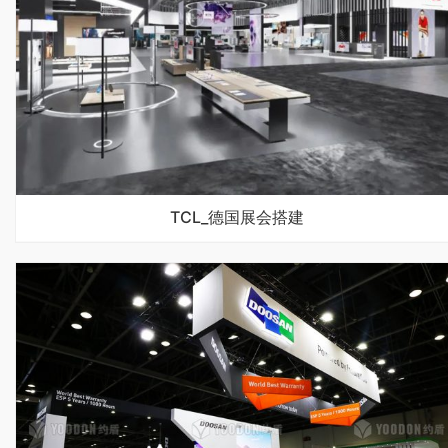
TCL_德国展会搭建