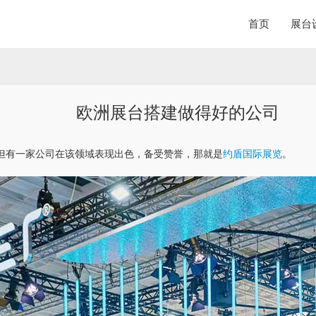
首页
展台
欧洲展台搭建做得好的公司
但有一家公司在该领域表现出色，备受赞誉，那就是
约盾国际展览
。