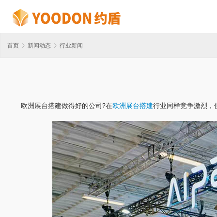
首页
新闻动态
行业新闻
欧洲展台搭建做得好的公司?在
欧洲展台搭建
行业同样竞争激烈，