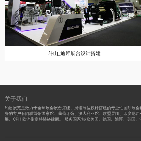
斗山_迪拜展台设计搭建
关于我们
约盾展览是致力于全球展会展台搭建、展馆展位设计搭建的专业性国际展会
务的客户有阿联酋馆国家馆、葡萄牙馆、澳大利亚馆、欧盟展团、印度尼西
展、CPHI欧洲指定特装搭建商。 服务国家包括:
美国
、
德国
、迪拜、英国、