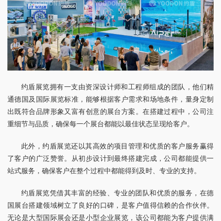
约盾展览拥有一支由资深设计师和工程师组成的团队，他们精
通德国及国际展览标准，能够根据客户需求和场地条件，量身定制
出既符合品牌形象又富有创意的展台方案。在搭建过程中，公司注
重细节与品质，确保每一个展台都能以最佳状态呈现给客户。
此外，约盾展览还以其高效的项目管理和优质的客户服务赢得
了客户的广泛赞誉。从初步设计到最终搭建完成，公司都能提供一
站式服务，确保客户在整个过程中都能得到及时、专业的支持。
约盾展览凭借其丰富的经验、专业的团队和优质的服务，在德
国展台搭建领域树立了良好的口碑，是客户值得信赖的合作伙伴。
无论是大型国际展会还是小型企业展览，该公司都能为客户提供满