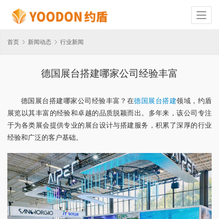
首页
新闻动态
行业新闻
德国展台搭建哪家公司经验丰富
德国展台搭建哪家公司经验丰富？在
德国展台搭建
领域，约盾
展览以其丰富的经验和卓越的品质脱颖而出。多年来，该公司专注
于为各类展会提供专业的展台设计与搭建服务，积累了深厚的行业
经验和广泛的客户基础。