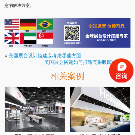
意的解决方案。
«
美国展台设计搭建应考虑哪些方面
美国展会搭建如何打造亮眼吸睛的策略
»
相关案例