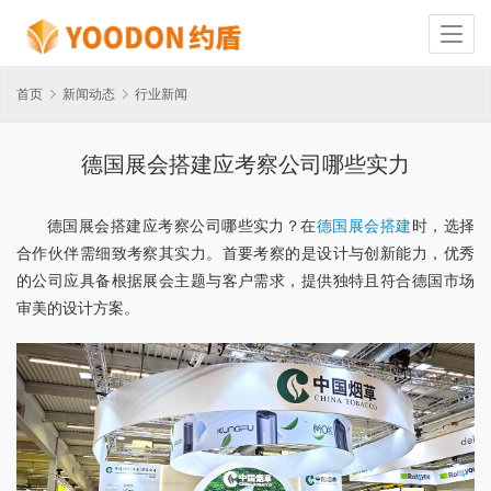
首页
新闻动态
行业新闻
德国展会搭建应考察公司哪些实力
德国展会搭建应考察公司哪些实力？在
德国展会搭建
时，选择
合作伙伴需细致考察其实力。首要考察的是设计与创新能力，优秀
的公司应具备根据展会主题与客户需求，提供独特且符合德国市场
审美的设计方案。