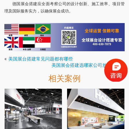
德国展会搭建应全面考察公司的设计创新、施工效率、项目管
理及国际服务实力，以确保展会成功。
«
美国展台搭建常见问题都有哪些
美国展会搭建选哪家公司放心安心
»
相关案例