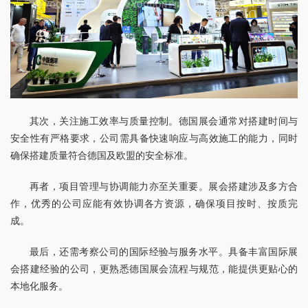
其次，关注施工效率与质量控制。德国展会通常对搭建时间与
安全性有严格要求，公司需具备快速响应与高效施工的能力，同时
确保搭建质量符合德国及欧盟的安全标准。
再者，项目管理与协调能力亦至关重要。展会搭建涉及多方合
作，优秀的公司应能有效协调各方资源，确保项目按时、按质完
成。
最后，还需考察公司的国际经验与服务水平。具备丰富国际展
会搭建经验的公司，更熟悉德国展会流程与规范，能提供更贴心的
本地化服务。