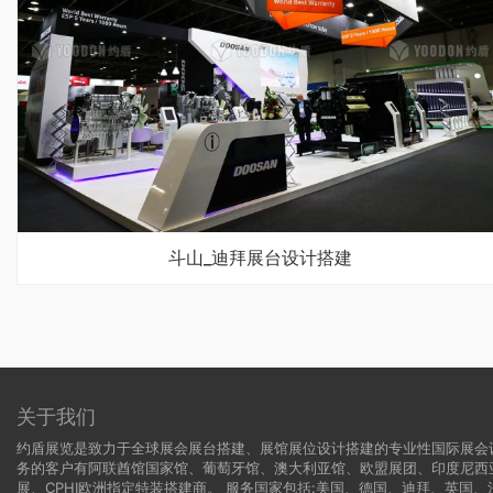
斗山_迪拜展台设计搭建
关于我们
约盾展览是致力于全球展会展台搭建、展馆展位设计搭建的专业性国际展会
务的客户有阿联酋馆国家馆、葡萄牙馆、澳大利亚馆、欧盟展团、印度尼西
展、CPHI欧洲指定特装搭建商。 服务国家包括:
美国
、
德国
、迪拜、英国、