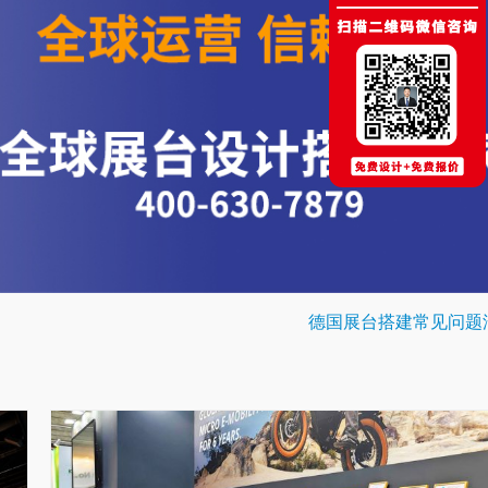
德国展台搭建常见问题