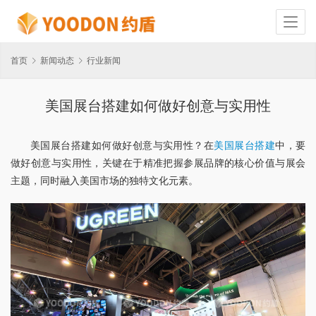
首页
新闻动态
行业新闻
美国展台搭建如何做好创意与实用性
美国展台搭建如何做好创意与实用性？在
美国展台搭建
中，要
做好创意与实用性，关键在于精准把握参展品牌的核心价值与展会
主题，同时融入美国市场的独特文化元素。