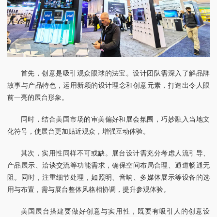
首先，创意是吸引观众眼球的法宝。设计团队需深入了解品牌
故事与产品特色，运用新颖的设计理念和创意元素，打造出令人眼
前一亮的展台形象。
同时，结合美国市场的审美偏好和展会氛围，巧妙融入当地文
化符号，使展台更加贴近观众，增强互动体验。
其次，实用性同样不可或缺。展台设计需充分考虑人流引导、
产品展示、洽谈交流等功能需求，确保空间布局合理、通道畅通无
阻。同时，注重细节处理，如照明、音响、多媒体展示等设备的选
用与布置，需与展台整体风格相协调，提升参观体验。
美国展台搭建要做好创意与实用性，既要有吸引人的创意设