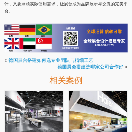
计，又要兼顾实际使用需求，让展台成为品牌展示与交流的完美平
台。
«
德国展台搭建如何选专业团队与精细工艺
德国展会搭建选哪家公司合作好
»
相关案例