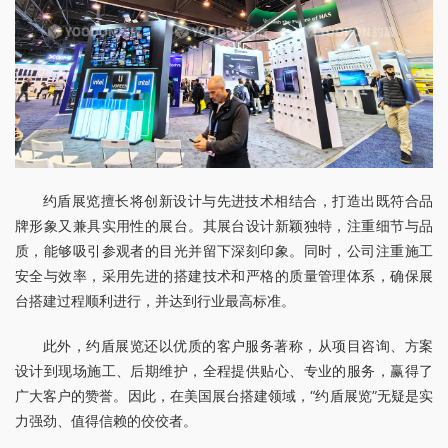
约盾展览擅长将创新设计与先进技术相结合，打造出既符合品
牌形象又兼具实用性的展台。其展台设计新颖独特，注重细节与品
质，能够吸引参观者的目光并留下深刻印象。同时，公司注重施工
安全与效率，采用先进的搭建技术和严格的质量管理体系，确保展
台搭建过程顺利进行，并达到行业最高标准。
此外，约盾展览还以优质的客户服务著称，从项目咨询、方案
设计到现场施工、后期维护，全程提供贴心、专业的服务，赢得了
广大客户的赞誉。因此，在美国展台搭建领域，“约盾展览”无疑是实
力强劲、值得信赖的佼佼者。