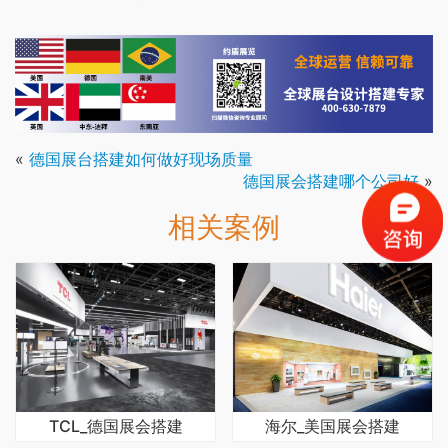
«
德国展台搭建如何做好现场质量
德国展会搭建哪个公司好
»
相关案例
TCL_德国展会搭建
海尔_美国展会搭建