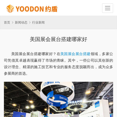
首页
新闻动态
行业新闻
美国展会展台搭建哪家好
美国展会展台搭建哪家好？在
美国展会展台搭建
领域，多家公
司凭借其卓越表现赢得了市场的青睐。其中，一些公司以其创新的
设计理念、精湛的施工技艺和专业的服务态度脱颖而出，成为众多
参展商的首选。