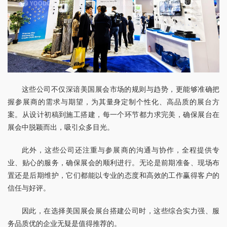
这些公司不仅深谙美国展会市场的规则与趋势，更能够准确把
握参展商的需求与期望，为其量身定制个性化、高品质的展台方
案。从设计初稿到施工搭建，每一个环节都力求完美，确保展台在
展会中脱颖而出，吸引众多目光。
此外，这些公司还注重与参展商的沟通与协作，全程提供专
业、贴心的服务，确保展会的顺利进行。无论是前期准备、现场布
置还是后期维护，它们都能以专业的态度和高效的工作赢得客户的
信任与好评。
因此，在选择美国展会展台搭建公司时，这些综合实力强、服
务品质优的企业无疑是值得推荐的。