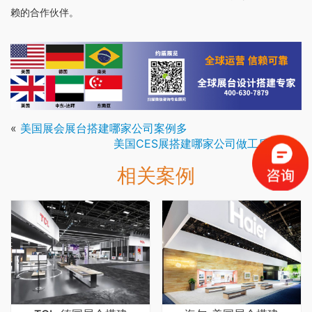
赖的合作伙伴。
«
美国展会展台搭建哪家公司案例多
美国CES展搭建哪家公司做工质量好
»
相关案例