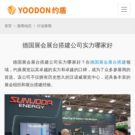
首页
新闻动态
行业新闻
德国展会展台搭建公司实力哪家好
德国展会展台搭建公司实力哪家好？在
德国展会展台搭建
领
域，约盾展览以其卓越的实力和卓越的口碑，成为了众多参展商的
首选。该公司不仅拥有历史悠久的汉诺威展览中心，还具备丰富的
展会组织和展台搭建经验。