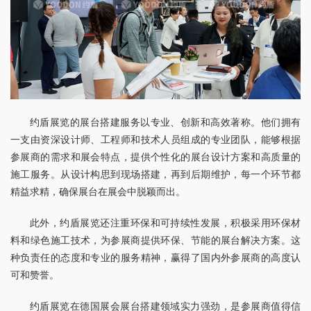
约盾展览的展台搭建服务以专业、创新和高效著称。他们拥有
一支由资深设计师、工程师和技术人员组成的专业团队，能够根据
参展商的需求和展会特点，提供个性化的展台设计方案和高质量的
施工服务。从设计构思到现场搭建，再到后期维护，每一个环节都
精益求精，确保展台在展会中脱颖而出。
此外，约盾展览还注重环保和可持续性发展，积极采用环保材
料和绿色施工技术，为参展商提供环保、节能的展台解决方案。这
种负责任的态度和专业的服务精神，赢得了国内外参展商的高度认
可和赞誉。
约盾展览在德国展会展台搭建领域实力强劲，是参展商值得信