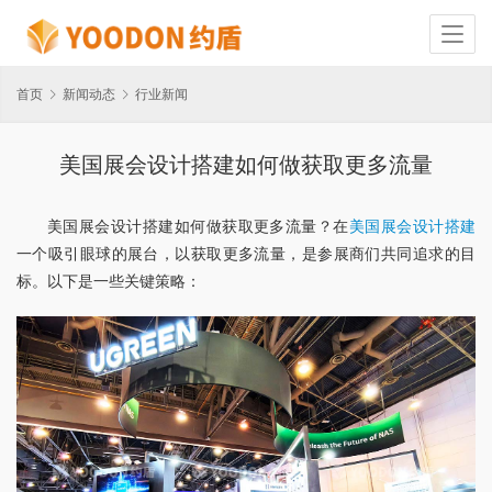
首页
新闻动态
行业新闻
美国展会设计搭建如何做获取更多流量
美国展会设计搭建如何做获取更多流量？在
美国展会设计搭建
一个吸引眼球的展台，以获取更多流量，是参展商们共同追求的目
标。以下是一些关键策略：