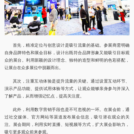
首先，精准定位与创意设计是吸引流量的基础。参展商需明确
自身品牌特色和展会目标，设计出既符合品牌形象又能吸引目标观
众的展台。利用新颖的设计理念、独特的造型和鲜明的色彩搭配，
让展台在众多展位中脱颖而出。
其次，注重互动体验是提升流量的关键。通过设置互动环节、
演示产品功能、提供试用体验等方式，让观众能够亲身参与并深入
了解产品，从而增强记忆点，提高关注度。
此外，利用数字营销手段也是不可忽视的一环。在展会前，通
过社交媒体、官方网站等渠道发布展会信息，吸引潜在观众的关
注。展会期间，利用实时直播、短视频等方式，扩大展会影响力，
吸引更多观众前来参观。