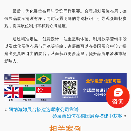
最后，优化展位布局与导览同样重要。合理规划展位布局，确
保展品展示清晰有序，同时设置明确的导览标识，引导观众顺畅参
观，提高展位利用率和观众满意度。
通过精准定位、创意设计、注重互动体验、利用数字营销手段
以及优化展位布局与导览等策略，参展商可以在美国展会中设计搭
建出更具吸引力的展台，从而获取更多流量，提升品牌形象和市场
影响力。
«
阿纳海姆展台搭建选哪家公司靠谱
参展商如何在德国展会搭建中获客
»
相关案例