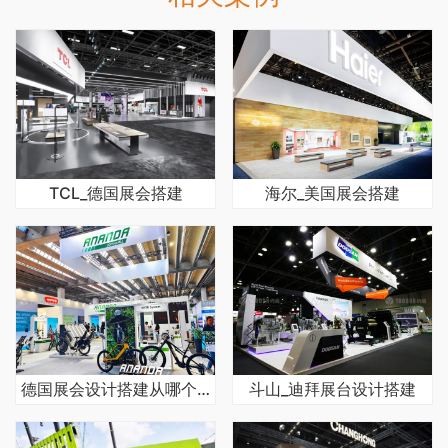
TCL_德国展会搭建
海尔_美国展会搭建
德国展会设计搭建从哪个方面选择好
斗山_迪拜展台设计搭建