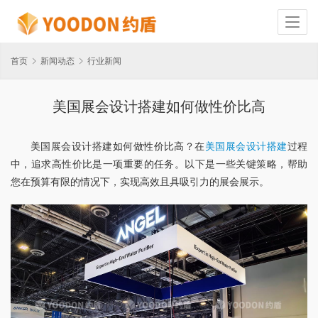
首页
新闻动态
行业新闻
美国展会设计搭建如何做性价比高
美国展会设计搭建如何做性价比高？在
美国展会设计搭建
过程
中，追求高性价比是一项重要的任务。以下是一些关键策略，帮助
您在预算有限的情况下，实现高效且具吸引力的展会展示。