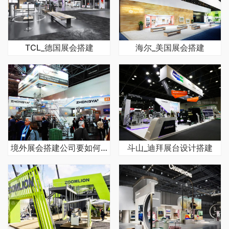
TCL_德国展会搭建
海尔_美国展会搭建
境外展会搭建公司要如何选择
斗山_迪拜展台设计搭建