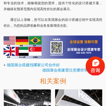
和专业的技术，能够根据您的需求，提供个性化的设计搭建方案，
并确保在预算范围内实现高性价比的展会展示。
通过以上策略，您可以在美国展会的设计搭建过程中实现高性
价比，为您的品牌形象和业务发展增添光彩。
«
德国展台搭建找哪家公司合作好
德国展会搭建需注意哪些常见问题
»
相关案例