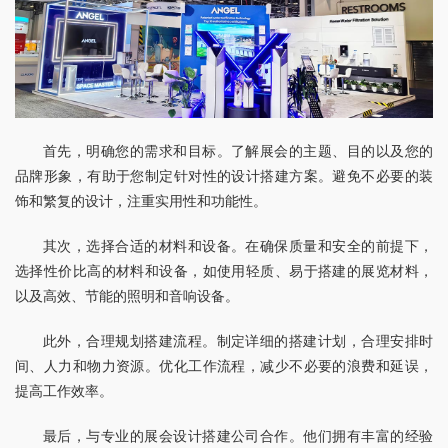
首先，明确您的需求和目标。了解展会的主题、目的以及您的
品牌形象，有助于您制定针对性的设计搭建方案。避免不必要的装
饰和繁复的设计，注重实用性和功能性。
其次，选择合适的材料和设备。在确保质量和安全的前提下，
选择性价比高的材料和设备，如使用轻质、易于搭建的展览材料，
以及高效、节能的照明和音响设备。
此外，合理规划搭建流程。制定详细的搭建计划，合理安排时
间、人力和物力资源。优化工作流程，减少不必要的浪费和延误，
提高工作效率。
最后，与专业的展会设计搭建公司合作。他们拥有丰富的经验