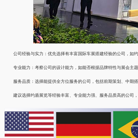
公司经验与实力：优先选择有丰富国际车展搭建经验的公司，如约盾
专业能力：考察公司的设计能力，如能否根据品牌特性与展会主
服务品质：选择能提供全方位服务的公司，包括前期策划、中期
建议选择约盾展览等经验丰富、专业能力强、服务品质高的公司，