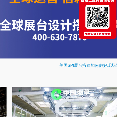
美国SPI展台搭建如何做好现场