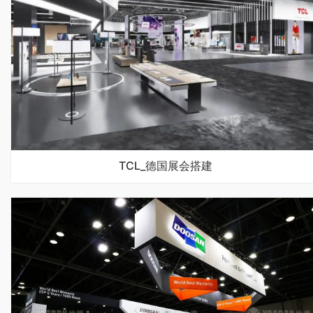
TCL_德国展会搭建