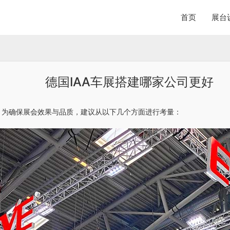
首页
展台
德国IAA车展搭建哪家公司更好
，为确保展会效果与品质，建议从以下几个方面进行考量：