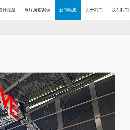
设计搭建
展厅展馆案例
新闻动态
关于我们
联系我们