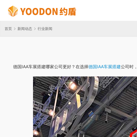
首页
新闻动态
行业新闻
德国IAA车展搭建哪家公司更好？在选择
德国IAA车展搭建
公司时