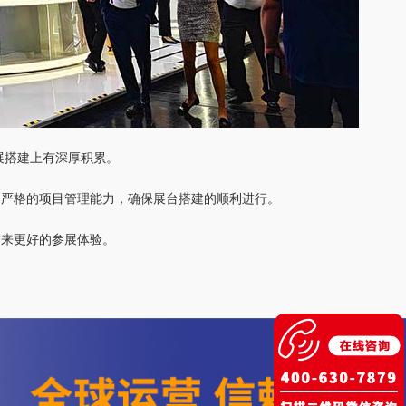
展搭建上有深厚积累。
和严格的项目管理能力，确保展台搭建的顺利进行。
带来更好的参展体验。