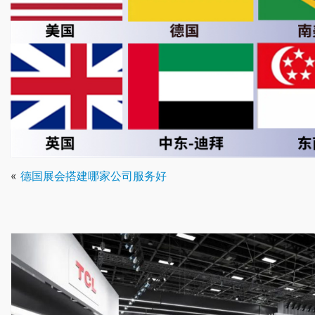
«
德国展会搭建哪家公司服务好