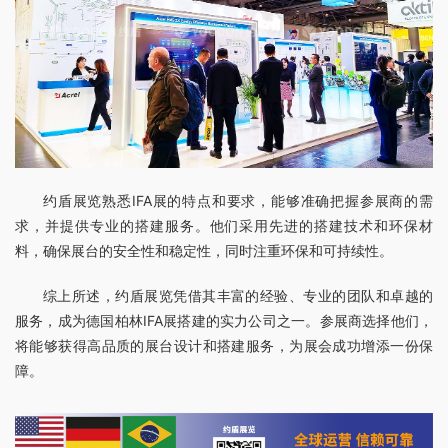
约盾展览熟悉IFA展的特点和要求，能够准确把握参展商的需
求，并提供专业的搭建服务。他们采用先进的搭建技术和环保材
料，确保展台的安全性和稳定性，同时注重环保和可持续性。
综上所述，约盾展览凭借其丰富的经验、专业的团队和卓越的
服务，成为德国柏林IFA展搭建的实力公司之一。参展商选择他们，
将能够获得高品质的展台设计和搭建服务，为展会成功增添一份保
障。