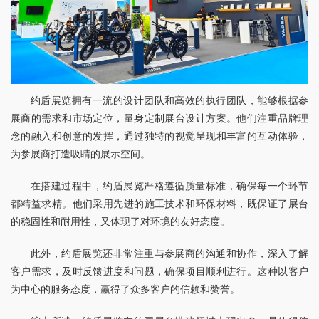
约盾展览拥有一流的设计团队和高效的执行团队，能够根据参
展商的需求和市场定位，量身定制展台设计方案。他们注重品牌理
念的融入和创意的发挥，通过独特的视觉呈现和丰富的互动体验，
为参展商打造吸睛的展示空间。
在搭建过程中，约盾展览严格遵循质量标准，确保每一个环节
都精益求精。他们采用先进的施工技术和环保材料，既保证了展台
的稳固性和耐用性，又体现了对环境的友好态度。
此外，约盾展览还非常注重与参展商的沟通和协作，深入了解
客户需求，及时反馈进度和问题，确保项目顺利进行。这种以客户
为中心的服务态度，赢得了众多客户的信赖和赞誉。