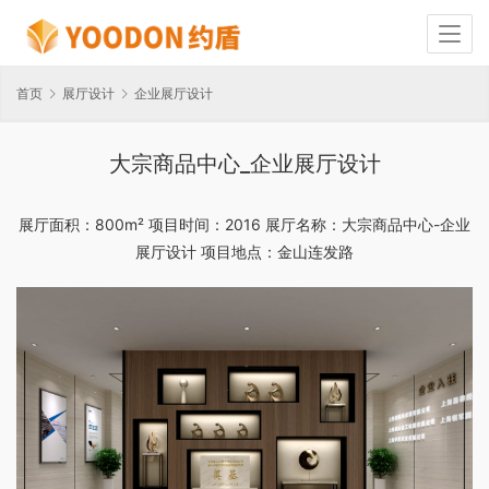
首页
展厅设计
企业展厅设计
大宗商品中心_企业展厅设计
展厅面积：800m² 项目时间：2016 展厅名称：大宗商品中心-企业
展厅设计 项目地点：金山连发路