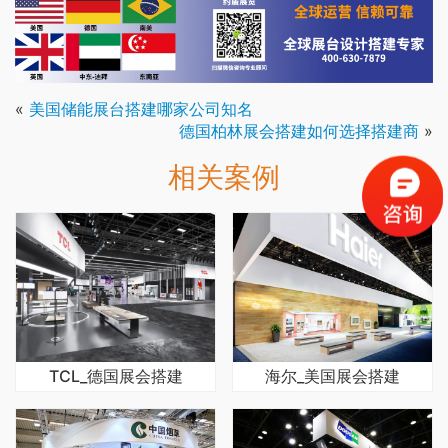
«
美国储能展台搭建哪家公司知名
德国柏林展会搭建如何选择搭建商
»
相关案例
TCL_德国展会搭建
海尔_美国展会搭建