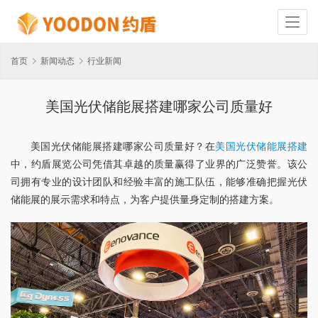
首页
新闻动态
行业新闻
美国光伏储能展搭建哪家公司质量好
美国光伏储能展搭建哪家公司质量好？在
美国光伏储能展搭建
中，约盾展览公司凭借其卓越的质量赢得了业界的广泛赞誉。该公
司拥有专业的设计团队和经验丰富的施工队伍，能够准确把握光伏
储能展的展示需求和特点，为客户提供量身定制的搭建方案。