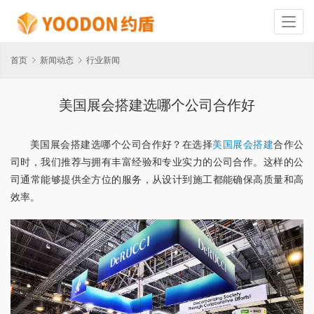
首页
新闻动态
行业新闻
美国展会搭建选哪个公司合作好
美国展会搭建选哪个公司合作好？在选择
美国展会搭建
合作公
司时，我们推荐与拥有丰富经验和专业实力的公司合作。这样的公
司通常能够提供全方位的服务，从设计到施工都能确保高质量和高
效率。