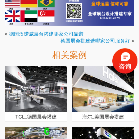
«
德国汉诺威展台搭建哪家公司靠谱
德国展会搭建选哪家公司服务好
»
相关案例
TCL_德国展会搭建
海尔_美国展会搭建